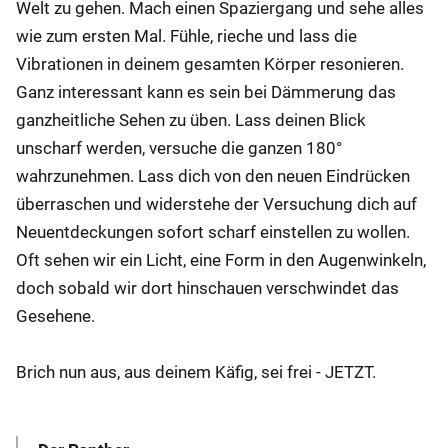
Welt zu gehen. Mach einen Spaziergang und sehe alles
wie zum ersten Mal. Fühle, rieche und lass die
Vibrationen in deinem gesamten Körper resonieren.
Ganz interessant kann es sein bei Dämmerung das
ganzheitliche Sehen zu üben. Lass deinen Blick
unscharf werden, versuche die ganzen 180°
wahrzunehmen. Lass dich von den neuen Eindrücken
überraschen und widerstehe der Versuchung dich auf
Neuentdeckungen sofort scharf einstellen zu wollen.
Oft sehen wir ein Licht, eine Form in den Augenwinkeln,
doch sobald wir dort hinschauen verschwindet das
Gesehene.
Brich nun aus, aus deinem Käfig, sei frei - JETZT.