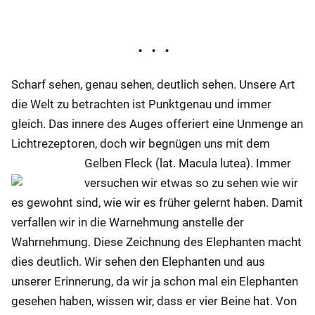
Scharf sehen, genau sehen, deutlich sehen. Unsere Art
die Welt zu betrachten ist Punktgenau und immer
gleich. Das innere des Auges offeriert eine Unmenge an
Lichtrezeptoren, doch wir begnügen uns mit dem
Gelben Fleck (lat. Macula lutea).
Immer
versuchen wir etwas so zu sehen wie wir
es
gewohnt sind, wie wir es früher gelernt haben. Damit
verfallen wir in die Warnehmung anstelle der
Wahrnehmung. Diese Zeichnung des Elephanten macht
dies deutlich. Wir sehen den Elephanten und aus
unserer Erinnerung, da wir ja schon mal ein Elephanten
gesehen haben, wissen wir, dass er vier Beine hat. Von