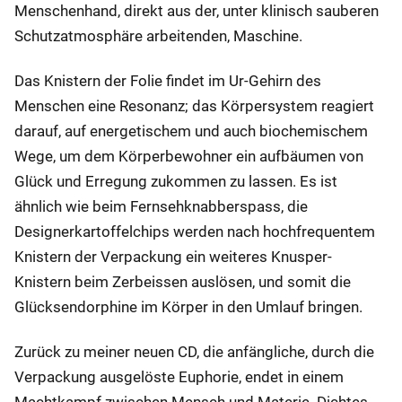
Menschenhand, direkt aus der, unter klinisch sauberen
Schutzatmosphäre arbeitenden, Maschine.
Das Knistern der Folie findet im Ur-Gehirn des
Menschen eine Resonanz; das Körpersystem reagiert
darauf, auf energetischem und auch biochemischem
Wege, um dem Körperbewohner ein aufbäumen von
Glück und Erregung zukommen zu lassen. Es ist
ähnlich wie beim Fernsehknabberspass, die
Designerkartoffelchips werden nach hochfrequentem
Knistern der Verpackung ein weiteres Knusper-
Knistern beim Zerbeissen auslösen, und somit die
Glücksendorphine im Körper in den Umlauf bringen.
Zurück zu meiner neuen CD, die anfängliche, durch die
Verpackung ausgelöste Euphorie, endet in einem