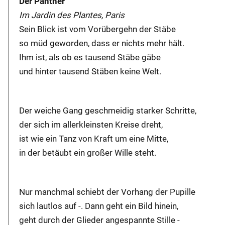
Der Panther
Im Jardin des Plantes, Paris
Sein Blick ist vom Vorübergehn der Stäbe
so müd geworden, dass er nichts mehr hält.
Ihm ist, als ob es tausend Stäbe gäbe
und hinter tausend Stäben keine Welt.
Der weiche Gang geschmeidig starker Schritte,
der sich im allerkleinsten Kreise dreht,
ist wie ein Tanz von Kraft um eine Mitte,
in der betäubt ein großer Wille steht.
Nur manchmal schiebt der Vorhang der Pupille
sich lautlos auf -. Dann geht ein Bild hinein,
geht durch der Glieder angespannte Stille -