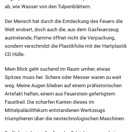
ab, wie Wasser von den Tulpenblättern.
Der Mensch hat durch die Entdeckung des Feuers die
Welt erobert, doch auch die, aus dem Gasfeuerzeug
austretende, Flamme öffnet nicht die Verpackung,
sondern verschmilzt die Plastikfolie mit der Hartplastik
CD Hülle.
Mein Blick geht suchend im Raum umher, etwas
Spitzes muss her. Schere oder Messer waren zu weit
weg. Meine Augen blieben auf einem prähistorischen
Artefakt haften, einem aus Feuerstein gefertigtem
Faustkeil. Die scharfen Kanten dieses im
Mittelpaläolithikum entstandenen Werkzeugs
triumphieren über die neotechnologischen Maschinen.