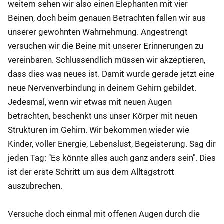
weitem sehen wir also einen Elephanten mit vier
Beinen, doch beim genauen Betrachten fallen wir aus
unserer gewohnten Wahrnehmung. Angestrengt
versuchen wir die Beine mit unserer Erinnerungen zu
vereinbaren. Schlussendlich müssen wir akzeptieren,
dass dies was neues ist. Damit wurde gerade jetzt eine
neue Nervenverbindung in deinem Gehirn gebildet.
Jedesmal, wenn wir etwas mit neuen Augen
betrachten, beschenkt uns unser Körper mit neuen
Strukturen im Gehirn. Wir bekommen wieder wie
Kinder, voller Energie, Lebenslust, Begeisterung. Sag dir
jeden Tag: "Es könnte alles auch ganz anders sein". Dies
ist der erste Schritt um aus dem Alltagstrott
auszubrechen.
Versuche doch einmal mit offenen Augen durch die