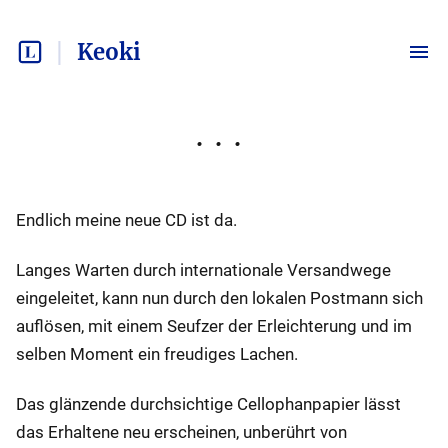
Keoki
Endlich meine neue CD ist da.
Langes Warten durch internationale Versandwege
eingeleitet, kann nun durch den lokalen Postmann sich
auflösen, mit einem Seufzer der Erleichterung und im
selben Moment ein freudiges Lachen.
Das glänzende durchsichtige Cellophanpapier lässt
das Erhaltene neu erscheinen, unberührt von