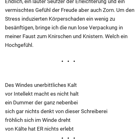
Endlich, ein lauter Seufzer der Erleichterung und ein
vermischtes Gefühl der Freude aber auch Zorn. Um den
Stress induzierten Körperschaden ein wenig zu
besänftigen, bringe ich die nun lose Verpackung in
meiner Faust zum Knirschen und Knistern. Welch ein
Hochgefühl.
Des Windes unerbittliches Kalt
vor Intellekt macht es nicht halt
ein Dummer der ganz nebenbei
sich gar nichts denkt von dieser Schreiberei
fröhlich sich im Winde dreht
von Kälte hat ER nichts erlebt