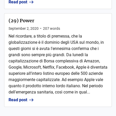
Read post
(29) Power
September 2, 2020
•
207
words
Nel ricordare, a titolo di premessa, che la
globalizzazione è il dominio degli USA sul mondo, in
questi giorni si è avuta l'ennesima conferma che i
grandi sono sempre più grandi. Da lunedì la
capitalizzazione di Borsa complessiva di Amazon,
Google, Microsoft, Netflix, Facebook, Apple è diventata
superiore all’intero listino europeo delle 500 aziende
maggiormente capitalizzate. Ad esempio Apple vale
quanto il prodotto interno lordo italiano. Nel periodo
dell'emergenza sanitaria, così come in qual...
Read post