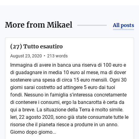
More from
Mikael
All posts
(27) Tutto esautiro
August 23, 2020
•
213
words
Immagina di avere in banca una riserva di 100 euro e
di guadagnare in media 10 euro al mese, ma di dover
sostenere una spesa di circa 15 euro mensili. Ogni 30
giorni sarai costretto ad attingere 5 euro dai tuoi
fondi. Nessuno in famiglia s'interessa concretamente
di contenere i consumi, ergo la bancarotta è certa da
qui a breve. La situazione della Terra è molto simile.
Ieri, 22 agosto 2020, sono già state consumate tutte le
risorse che il pianeta riesce a produrre in un anno.
Giorno dopo giorno...