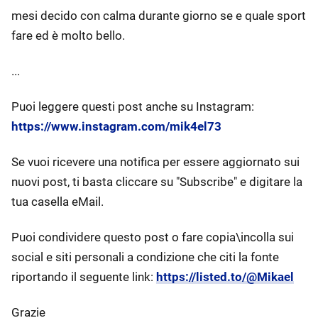
mesi decido con calma durante giorno se e quale sport
fare ed è molto bello.
...
Puoi leggere questi post anche su Instagram:
https://www.instagram.com/mik4el73
Se vuoi ricevere una notifica per essere aggiornato sui
nuovi post, ti basta cliccare su "Subscribe" e digitare la
tua casella eMail.
Puoi condividere questo post o fare copia\incolla sui
social e siti personali a condizione che citi la fonte
riportando il seguente link:
https://listed.to/@Mikael
Grazie