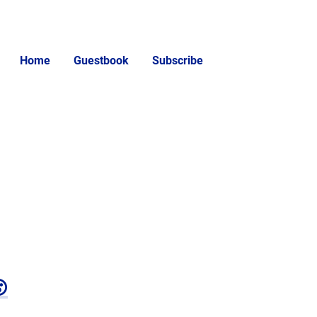
Home
Guestbook
Subscribe
