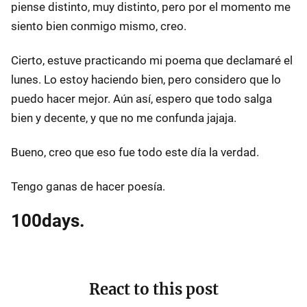
piense distinto, muy distinto, pero por el momento me
siento bien conmigo mismo, creo.
Cierto, estuve practicando mi poema que declamaré el
lunes. Lo estoy haciendo bien, pero considero que lo
puedo hacer mejor. Aún así, espero que todo salga
bien y decente, y que no me confunda jajaja.
Bueno, creo que eso fue todo este día la verdad.
Tengo ganas de hacer poesía.
100days.
React to this post