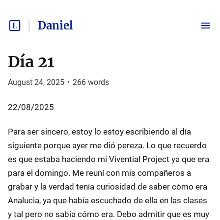
Daniel
Día 21
August 24, 2025
•
266
words
22/08/2025
Para ser sincero, estoy lo estoy escribiendo al día
siguiente porque ayer me dió pereza. Lo que recuerdo
es que estaba haciendo mi Vivential Project ya que era
para el domingo. Me reuní con mis compañeros a
grabar y la verdad tenía curiosidad de saber cómo era
Analucia, ya que había escuchado de ella en las clases
y tal pero no sabía cómo era. Debo admitir que es muy