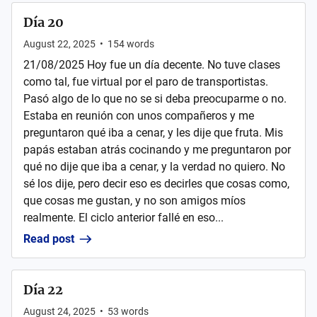
Día 20
August 22, 2025
•
154
words
21/08/2025 Hoy fue un día decente. No tuve clases
como tal, fue virtual por el paro de transportistas.
Pasó algo de lo que no se si deba preocuparme o no.
Estaba en reunión con unos compañeros y me
preguntaron qué iba a cenar, y les dije que fruta. Mis
papás estaban atrás cocinando y me preguntaron por
qué no dije que iba a cenar, y la verdad no quiero. No
sé los dije, pero decir eso es decirles que cosas como,
que cosas me gustan, y no son amigos míos
realmente. El ciclo anterior fallé en eso...
Read post
Día 22
August 24, 2025
•
53
words