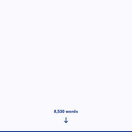
8,530
words