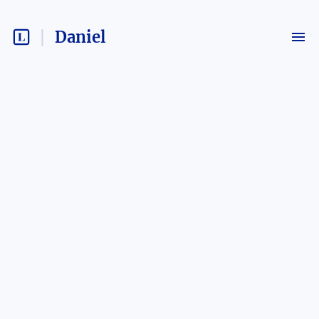
Daniel