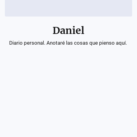
Daniel
Diario personal. Anotaré las cosas que pienso aquí. 