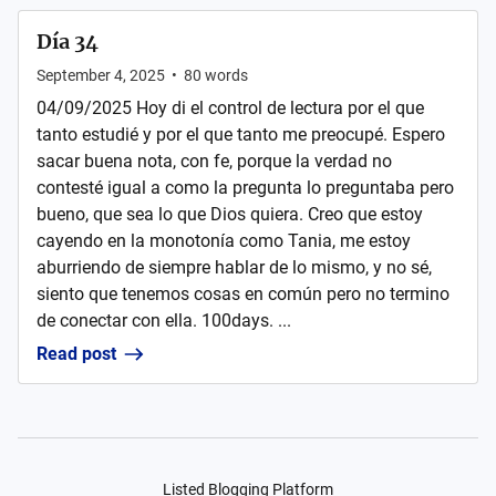
Día 34
September 4, 2025
•
80
words
04/09/2025 Hoy di el control de lectura por el que
tanto estudié y por el que tanto me preocupé. Espero
sacar buena nota, con fe, porque la verdad no
contesté igual a como la pregunta lo preguntaba pero
bueno, que sea lo que Dios quiera. Creo que estoy
cayendo en la monotonía como Tania, me estoy
aburriendo de siempre hablar de lo mismo, y no sé,
siento que tenemos cosas en común pero no termino
de conectar con ella. 100days. ...
Read post
Listed Blogging Platform