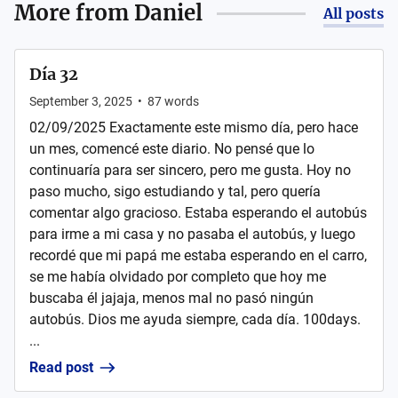
More from
Daniel
All posts
Día 32
September 3, 2025
•
87
words
02/09/2025 Exactamente este mismo día, pero hace
un mes, comencé este diario. No pensé que lo
continuaría para ser sincero, pero me gusta. Hoy no
paso mucho, sigo estudiando y tal, pero quería
comentar algo gracioso. Estaba esperando el autobús
para irme a mi casa y no pasaba el autobús, y luego
recordé que mi papá me estaba esperando en el carro,
se me había olvidado por completo que hoy me
buscaba él jajaja, menos mal no pasó ningún
autobús. Dios me ayuda siempre, cada día. 100days.
...
Read post