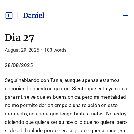
Daniel
Dia 27
August 29, 2025
•
103
words
28/08/2025
Seguí hablando con Tania, aunque apenas estamos
conociendo nuestros gustos. Siento que esto ya no es
para mí, se ve que es buena chica, pero mi mentalidad
no me permite darle tiempo a una relación en este
momento, no ahora que tengo tantas metas. No estoy
diciendo que quiera ser su novio, o que no quiera, pero
sí decidí hablarle porque era algo que quería hacer, ya