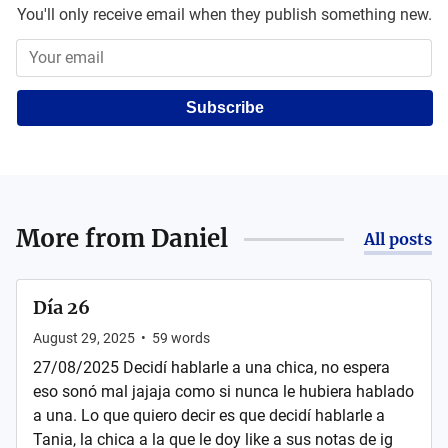
You'll only receive email when they publish something new.
Subscribe
More from
Daniel
All posts
Día 26
August 29, 2025
•
59
words
27/08/2025 Decidí hablarle a una chica, no espera
eso sonó mal jajaja como si nunca le hubiera hablado
a una. Lo que quiero decir es que decidí hablarle a
Tania, la chica a la que le doy like a sus notas de ig