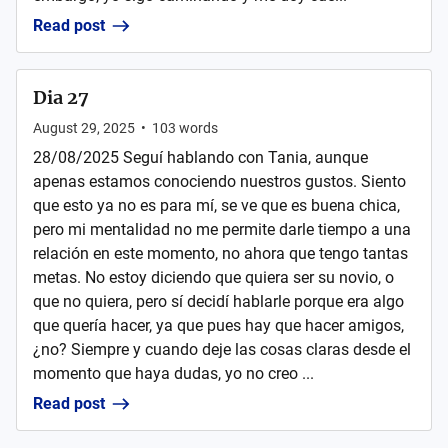
Read post
Dia 27
August 29, 2025
•
103
words
28/08/2025 Seguí hablando con Tania, aunque
apenas estamos conociendo nuestros gustos. Siento
que esto ya no es para mí, se ve que es buena chica,
pero mi mentalidad no me permite darle tiempo a una
relación en este momento, no ahora que tengo tantas
metas. No estoy diciendo que quiera ser su novio, o
que no quiera, pero sí decidí hablarle porque era algo
que quería hacer, ya que pues hay que hacer amigos,
¿no? Siempre y cuando deje las cosas claras desde el
momento que haya dudas, yo no creo ...
Read post