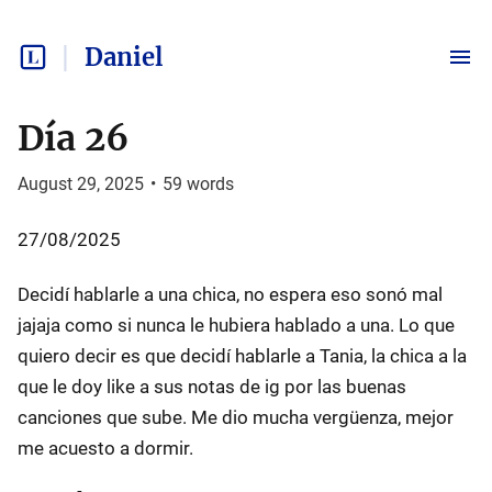
Daniel
Día 26
August 29, 2025
•
59
words
27/08/2025
Decidí hablarle a una chica, no espera eso sonó mal
jajaja como si nunca le hubiera hablado a una. Lo que
quiero decir es que decidí hablarle a Tania, la chica a la
que le doy like a sus notas de ig por las buenas
canciones que sube. Me dio mucha vergüenza, mejor
me acuesto a dormir.