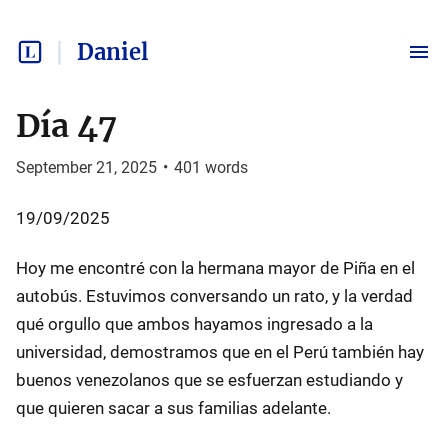
Daniel
Día 47
September 21, 2025
•
401
words
19/09/2025
Hoy me encontré con la hermana mayor de Piña en el
autobús. Estuvimos conversando un rato, y la verdad
qué orgullo que ambos hayamos ingresado a la
universidad, demostramos que en el Perú también hay
buenos venezolanos que se esfuerzan estudiando y
que quieren sacar a sus familias adelante.