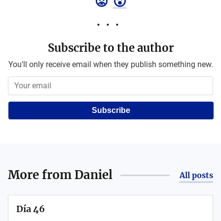
😡
😮
Subscribe to the author
You'll only receive email when they publish something new.
Subscribe
More from
Daniel
All posts
Día 46