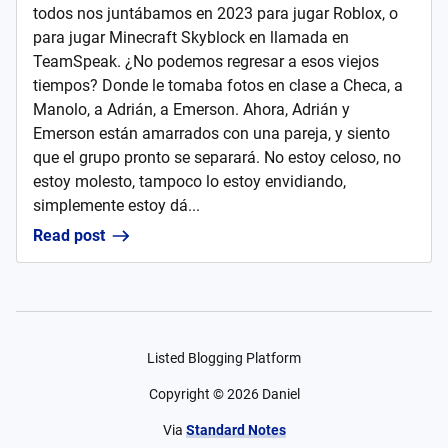
todos nos juntábamos en 2023 para jugar Roblox, o
para jugar Minecraft Skyblock en llamada en
TeamSpeak. ¿No podemos regresar a esos viejos
tiempos? Donde le tomaba fotos en clase a Checa, a
Manolo, a Adrián, a Emerson. Ahora, Adrián y
Emerson están amarrados con una pareja, y siento
que el grupo pronto se separará. No estoy celoso, no
estoy molesto, tampoco lo estoy envidiando,
simplemente estoy dá...
Read post
Listed Blogging Platform
Copyright ©
2026
Daniel
Via
Standard Notes