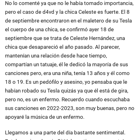
No lo comenté ya que no le había tomado importancia,
pero el caso de d4vd y la chica Celeste es fuerte. El 8
de septiembre encontraron en el maletero de su Tesla
el cuerpo de una chica, se confirmó ayer 18 de
septiembre que se trata de Celeste Hernández, una
chica que desapareció el año pasado. Al parecer,
mantenían una relación desde hace tiempo,
compartían un tatuaje, él le dedicó la mayoría de sus
canciones pero, era una niña, tenía 13 años y él como
18 o 19. Es un pedófilo y asesino, yo pensaba que le
habían robado su Tesla quizás ya que él está de gira,
pero no, es un enfermo. Recuerdo cuando escuchaba
sus canciones en 2022-2023, son muy buenas, pero no
apoyaré la música de un enfermo.
Llegamos a una parte del día bastante sentimental.