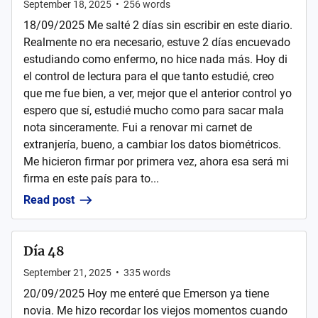
September 18, 2025
•
256
words
18/09/2025 Me salté 2 días sin escribir en este diario.
Realmente no era necesario, estuve 2 días encuevado
estudiando como enfermo, no hice nada más. Hoy di
el control de lectura para el que tanto estudié, creo
que me fue bien, a ver, mejor que el anterior control yo
espero que sí, estudié mucho como para sacar mala
nota sinceramente. Fui a renovar mi carnet de
extranjería, bueno, a cambiar los datos biométricos.
Me hicieron firmar por primera vez, ahora esa será mi
firma en este país para to...
Read post
Día 48
September 21, 2025
•
335
words
20/09/2025 Hoy me enteré que Emerson ya tiene
novia. Me hizo recordar los viejos momentos cuando