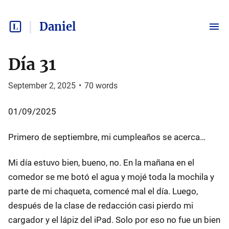
Daniel
Día 31
September 2, 2025
•
70
words
01/09/2025
Primero de septiembre, mi cumpleaños se acerca…
Mi día estuvo bien, bueno, no. En la mañana en el
comedor se me botó el agua y mojé toda la mochila y
parte de mi chaqueta, comencé mal el día. Luego,
después de la clase de redacción casi pierdo mi
cargador y el lápiz del iPad. Solo por eso no fue un bien