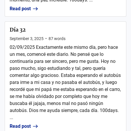
Read post
Día 32
September 3, 2025
•
87
words
02/09/2025 Exactamente este mismo día, pero hace
un mes, comencé este diario. No pensé que lo
continuaría para ser sincero, pero me gusta. Hoy no
paso mucho, sigo estudiando y tal, pero quería
comentar algo gracioso. Estaba esperando el autobús
para irme a mi casa y no pasaba el autobús, y luego
recordé que mi papá me estaba esperando en el carro,
se me había olvidado por completo que hoy me
buscaba él jajaja, menos mal no pasó ningún
autobús. Dios me ayuda siempre, cada día. 100days.
...
Read post