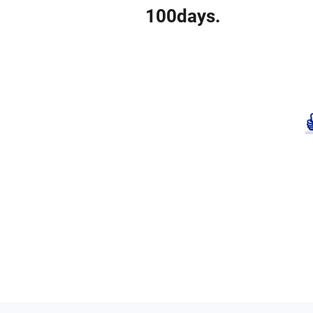
100days.