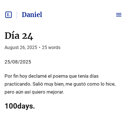
Daniel
Día 24
August 26, 2025
•
25
words
25/08/2025
Por fin hoy declamé el poema que tenía días
practicando. Salió muy bien, me gustó como lo hice,
pero aún así quiero mejorar.
100days.