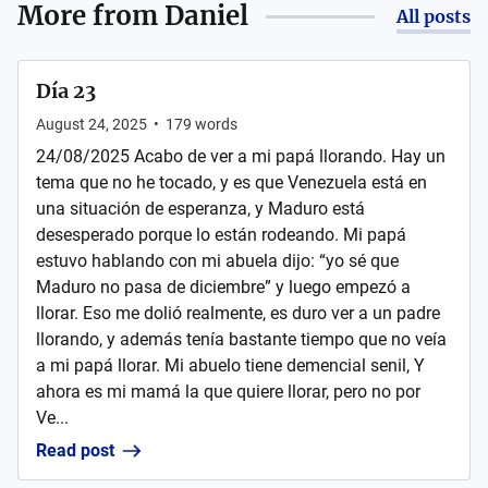
More from
Daniel
All posts
Día 23
August 24, 2025
•
179
words
24/08/2025 Acabo de ver a mi papá llorando. Hay un
tema que no he tocado, y es que Venezuela está en
una situación de esperanza, y Maduro está
desesperado porque lo están rodeando. Mi papá
estuvo hablando con mi abuela dijo: “yo sé que
Maduro no pasa de diciembre” y luego empezó a
llorar. Eso me dolió realmente, es duro ver a un padre
llorando, y además tenía bastante tiempo que no veía
a mi papá llorar. Mi abuelo tiene demencial senil, Y
ahora es mi mamá la que quiere llorar, pero no por
Ve...
Read post