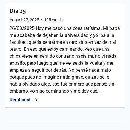
Día 25
August 27, 2025
•
195
words
26/08/2025 Hoy me pasó una cosa rarísima. Mi papá
me acababa de dejar en la universidad y yo iba a la
facultad, quería sentarme en otro sitio en vez de ir al
teatro. En eso que estoy caminando, veo que una
chica viene en sentido contrario hacia mí, no vi nada
extraño, pero luego que me ve, se da la vuelta y me
empieza a seguir por detrás. No pensé nada malo
porque pues no imaginé nada grave, quizás se le
había olvidado algo, eso fue primero que pensé; sin
embargo, yo sigo caminando y me doy cue...
Read post