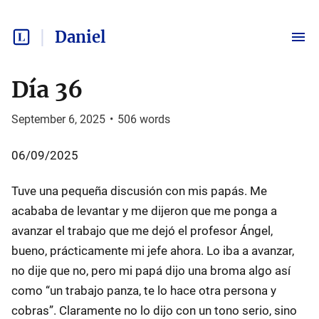
Daniel
Día 36
September 6, 2025
•
506
words
06/09/2025
Tuve una pequeña discusión con mis papás. Me
acababa de levantar y me dijeron que me ponga a
avanzar el trabajo que me dejó el profesor Ángel,
bueno, prácticamente mi jefe ahora. Lo iba a avanzar,
no dije que no, pero mi papá dijo una broma algo así
como “un trabajo panza, te lo hace otra persona y
cobras”. Claramente no lo dijo con un tono serio, sino