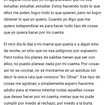
estudiar, estudiar, estudiar. Estoy haciendo todo lo que
ellos me piden, logro todo lo que quieren, pero no logro
obtener lo que yo quiero. Cuando yo digo que me
quiero independizar es para hacer todo tipo de cosas
que yo quiera hacer por mi cuenta.
El otro día le dije a mi mamá que quería ir a algún sitio
de noche, un sitio que no sea peligroso por supuesto.
Pero todos los planes de salidas tienen que ser con
ellos, no puedo planear nada por mi cuenta. Por cosas
así no se cocinar, no sé montarme en un autobús sin
decir la única ruta que conozco “Av. Olivar”. Ese tipo de
cosas me agobian, y simplemente espero hacerme
adulto para al menos intentar todas aquellas cosas
que deseo hacer por mi cuenta, metas que no pude
cumplir por miedo al rechazo, por miedo a la burla.