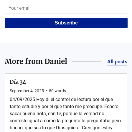
Subscribe
More from
Daniel
All posts
Día 34
September 4, 2025
•
80
words
04/09/2025 Hoy di el control de lectura por el que
tanto estudié y por el que tanto me preocupé. Espero
sacar buena nota, con fe, porque la verdad no
contesté igual a como la pregunta lo preguntaba pero
bueno, que sea lo que Dios quiera. Creo que estoy