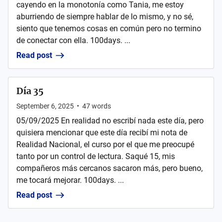
cayendo en la monotonía como Tania, me estoy
aburriendo de siempre hablar de lo mismo, y no sé,
siento que tenemos cosas en común pero no termino
de conectar con ella. 100days. ...
Read post
Día 35
September 6, 2025
•
47
words
05/09/2025 En realidad no escribí nada este día, pero
quisiera mencionar que este día recibí mi nota de
Realidad Nacional, el curso por el que me preocupé
tanto por un control de lectura. Saqué 15, mis
compañeros más cercanos sacaron más, pero bueno,
me tocará mejorar. 100days. ...
Read post