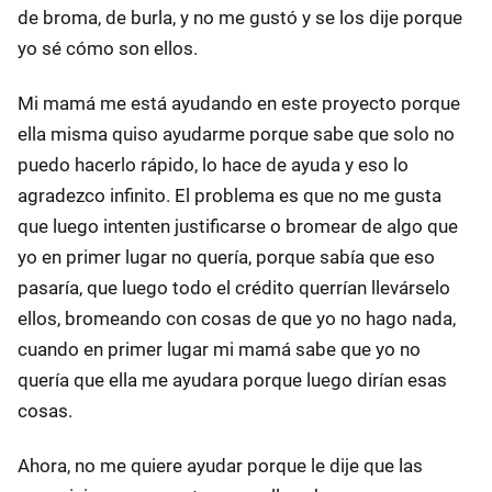
de broma, de burla, y no me gustó y se los dije porque
yo sé cómo son ellos.
Mi mamá me está ayudando en este proyecto porque
ella misma quiso ayudarme porque sabe que solo no
puedo hacerlo rápido, lo hace de ayuda y eso lo
agradezco infinito. El problema es que no me gusta
que luego intenten justificarse o bromear de algo que
yo en primer lugar no quería, porque sabía que eso
pasaría, que luego todo el crédito querrían llevárselo
ellos, bromeando con cosas de que yo no hago nada,
cuando en primer lugar mi mamá sabe que yo no
quería que ella me ayudara porque luego dirían esas
cosas.
Ahora, no me quiere ayudar porque le dije que las