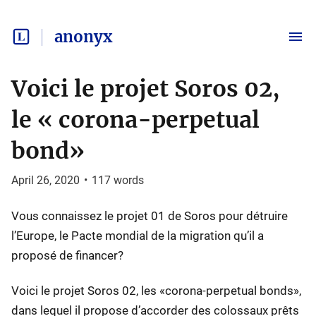
anonyx
Voici le projet Soros 02,
le « corona-perpetual
bond»
April 26, 2020
•
117
words
Vous connaissez le projet 01 de Soros pour détruire
l’Europe, le Pacte mondial de la migration qu’il a
proposé de financer?
Voici le projet Soros 02, les «corona-perpetual bonds»,
dans lequel il propose d’accorder des colossaux prêts