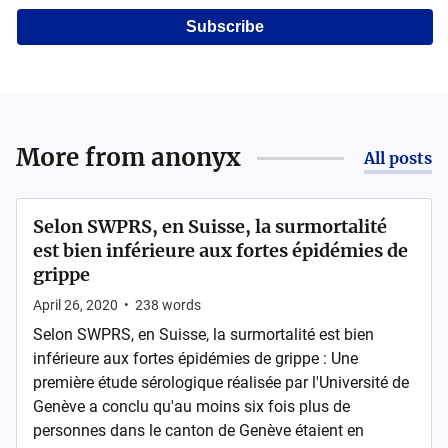
Subscribe
More from
anonyx
All posts
Selon SWPRS, en Suisse, la surmortalité
est bien inférieure aux fortes épidémies de
grippe
April 26, 2020
•
238
words
Selon SWPRS, en Suisse, la surmortalité est bien
inférieure aux fortes épidémies de grippe : Une
première étude sérologique réalisée par l'Université de
Genève a conclu qu'au moins six fois plus de
personnes dans le canton de Genève étaient en