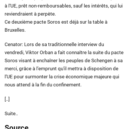
à l’UE, prêt non-remboursables, sauf les intérêts, qui lui
reviendraient à perpète.
Ce deuxième pacte Soros est déjà sur la table à
Bruxelles.
Cenator: Lors de sa traditionnelle interview du
vendredi, Viktor Orban a fait connaître la suite du pacte
Soros visant à enchaîner les peuples de Schengen à sa
merci, grâce à l’emprunt qu’il mettra à disposition de
l’UE pour surmonter la crise économique majeure qui
nous attend à la fin du confinement.
[..]
Suite..
Source