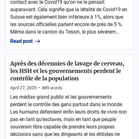
contact avec le Covid19 qu'on ne le pensait
auparavant. Cela signifie que la létalité de Covid19 en
Suisse est également bien inférieure à 1%, alors que
les sources officielles parlent encore de près de 5 %.
Même dans le canton du Tessin, le plus sévèrem...
Read post
Après des décennies de lavage de cerveau,
les HSH et les gouvernements perdent le
contrôle de la population
April 27, 2020
•
889
words
Les médias grand public et les gouvernements
perdent le contrôle des gens partout dans le monde.
Les humains défendent enfin leurs droits de vivre non
pas en tant qu'esclaves, mais en tant que peuple
souverain libre capable de prendre leurs propres
décisions sans que les dirigeants et les élitistes ne