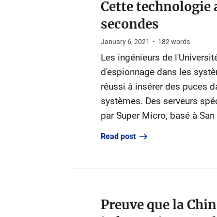
Cette technologie 
secondes
January 6, 2021
•
182
words
Les ingénieurs de l'Université
d'espionnage dans les syst
réussi à insérer des puces 
systèmes. Des serveurs spéc
par Super Micro, basé à San 
Read post
Preuve que la Chin