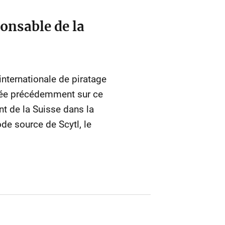
onsable de la
internationale de piratage
liée précédemment sur ce
nt de la Suisse dans la
de source de Scytl, le