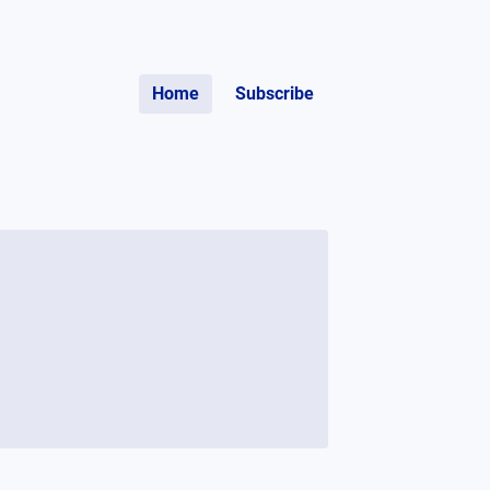
Home
Subscribe