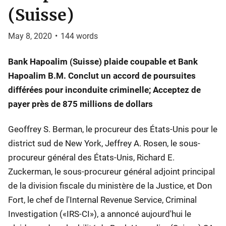
(Suisse)
May 8, 2020
•
144
words
Bank Hapoalim (Suisse) plaide coupable et Bank
Hapoalim B.M. Conclut un accord de poursuites
différées pour inconduite criminelle; Acceptez de
payer près de 875 millions de dollars
Geoffrey S. Berman, le procureur des États-Unis pour le
district sud de New York, Jeffrey A. Rosen, le sous-
procureur général des États-Unis, Richard E.
Zuckerman, le sous-procureur général adjoint principal
de la division fiscale du ministère de la Justice, et Don
Fort, le chef de l'Internal Revenue Service, Criminal
Investigation («IRS-CI»), a annoncé aujourd'hui le