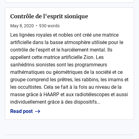
Contrôle de l'esprit sionique
May 8, 2020
•
930
words
Les lignées royales et nobles ont créé une matrice
artificielle dans la basse atmosphère utilisée pour le
contrôle de l'esprit et le harcèlement mental. Ils
appellent cette matrice artificielle Zion. Les
sanhédrins sionistes sont les programmeurs
mathématiques ou géométriques de la société et ce
groupe comprend les prêtres, les rabbins, les imams et
les occultistes. Cela se fait à la fois au niveau de la
masse grâce à HAARP et aux radiotélescopes et aussi
individuellement grâce à des dispositifs...
Read post