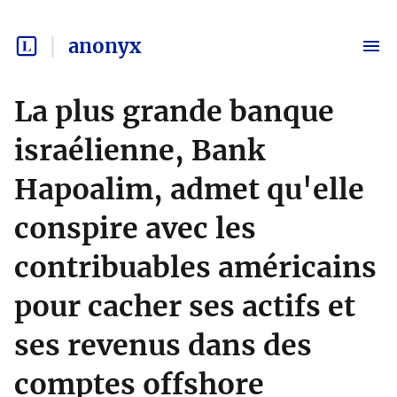
anonyx
La plus grande banque
israélienne, Bank
Hapoalim, admet qu'elle
conspire avec les
contribuables américains
pour cacher ses actifs et
ses revenus dans des
comptes offshore