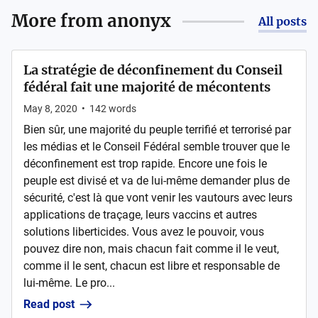
More from
anonyx
All posts
La stratégie de déconfinement du Conseil
fédéral fait une majorité de mécontents
May 8, 2020
•
142
words
Bien sûr, une majorité du peuple terrifié et terrorisé par
les médias et le Conseil Fédéral semble trouver que le
déconfinement est trop rapide. Encore une fois le
peuple est divisé et va de lui-même demander plus de
sécurité, c'est là que vont venir les vautours avec leurs
applications de traçage, leurs vaccins et autres
solutions liberticides. Vous avez le pouvoir, vous
pouvez dire non, mais chacun fait comme il le veut,
comme il le sent, chacun est libre et responsable de
lui-même. Le pro...
Read post