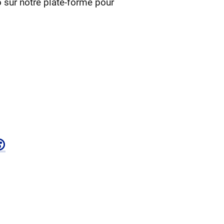
o sur notre plate-forme pour
