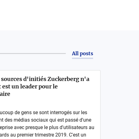
All posts
 sources d'initiés Zuckerberg n'a
 est un leader pour le
aire
coup de gens se sont interrogés sur les
ant des médias sociaux qui est passé d'une
eprise avec presque le plus d'utilisateurs au
ards au premier trimestre 2019. C'est un