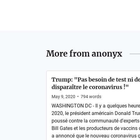
More from
anonyx
Trump: "Pas besoin de test ni de
disparaître le coronavirus !"
May 9, 2020
•
794
words
WASHINGTON DC - Il y a quelques heures
2020, le président américain Donald Tru
poussé contre la communauté d'experts
Bill Gates et les producteurs de vaccins
a annoncé que le nouveau coronavirus qu