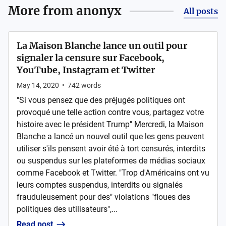
More from
anonyx
All posts
La Maison Blanche lance un outil pour
signaler la censure sur Facebook,
YouTube, Instagram et Twitter
May 14, 2020
•
742
words
"Si vous pensez que des préjugés politiques ont
provoqué une telle action contre vous, partagez votre
histoire avec le président Trump" Mercredi, la Maison
Blanche a lancé un nouvel outil que les gens peuvent
utiliser s'ils pensent avoir été à tort censurés, interdits
ou suspendus sur les plateformes de médias sociaux
comme Facebook et Twitter. "Trop d'Américains ont vu
leurs comptes suspendus, interdits ou signalés
frauduleusement pour des" violations "floues des
politiques des utilisateurs",...
Read post