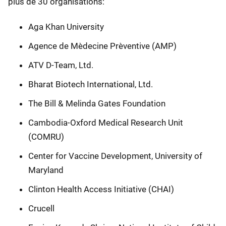
plus de 30 organisations:
Aga Khan University
Agence de Mèdecine Prèventive (AMP)
ATV D-Team, Ltd.
Bharat Biotech International, Ltd.
The Bill & Melinda Gates Foundation
Cambodia-Oxford Medical Research Unit
(COMRU)
Center for Vaccine Development, University of
Maryland
Clinton Health Access Initiative (CHAI)
Crucell