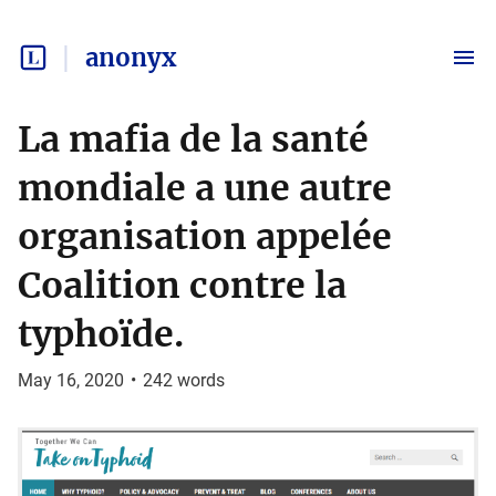
anonyx
La mafia de la santé
mondiale a une autre
organisation appelée
Coalition contre la
typhoïde.
May 16, 2020
•
242
words