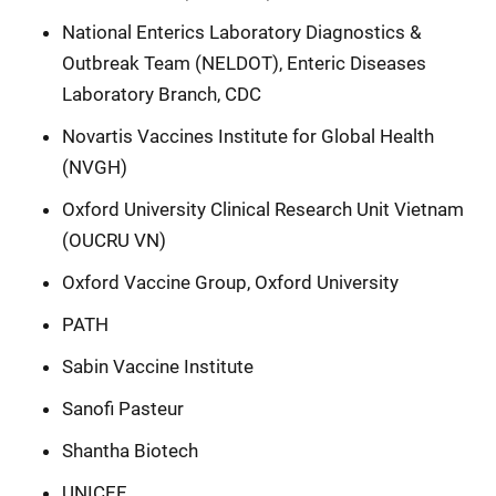
National Enterics Laboratory Diagnostics &
Outbreak Team (NELDOT), Enteric Diseases
Laboratory Branch, CDC
Novartis Vaccines Institute for Global Health
(NVGH)
Oxford University Clinical Research Unit Vietnam
(OUCRU VN)
Oxford Vaccine Group, Oxford University
PATH
Sabin Vaccine Institute
Sanofi Pasteur
Shantha Biotech
UNICEF