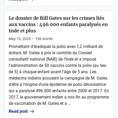
Le dossier de Bill Gates sur les crimes liés
aux vaccins : 496 000 enfants paralysés en
Inde et plus
May 16, 2020
•
196
words
Promettant d’éradiquer la polio avec 1,2 milliard de
dollars, M. Gates a pris le contrôle du Conseil
consultatif national (NAB) de l’Inde et a imposé
l’administration de 50 vaccins contre la polio (au lieu
de 5) à chaque enfant avant l’âge de 5 ans. Les
médecins indiens accusent la campagne de M. Gates
d’être à l’origine d’une épidémie de polio dévastatrice
qui a paralysé 496 000 enfants entre 2000 et 2017. En
2017, le gouvernement indien a mis fin au programme
de vaccination de M. Gates et a ...
Read post