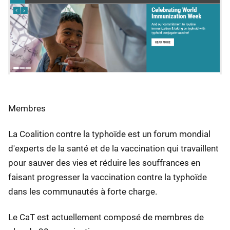
Membres
La Coalition contre la typhoïde est un forum mondial
d'experts de la santé et de la vaccination qui travaillent
pour sauver des vies et réduire les souffrances en
faisant progresser la vaccination contre la typhoïde
dans les communautés à forte charge.
Le CaT est actuellement composé de membres de