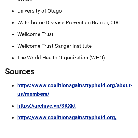
University of Otago
Waterborne Disease Prevention Branch, CDC
Wellcome Trust
Wellcome Trust Sanger Institute
The World Health Organization (WHO)
Sources
https://www.coalitionagainsttyphoid.org/about-
us/members/
https://archive.vn/3KXkt
https://www.coalitionagainsttyphoid.org/