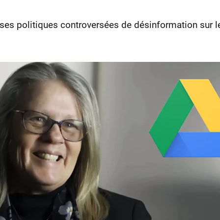
es politiques controversées de désinformation sur le