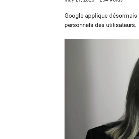
Google applique désormais s
personnels des utilisateurs.