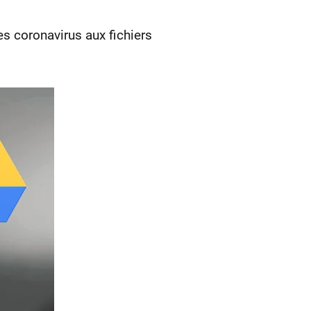
s coronavirus aux fichiers