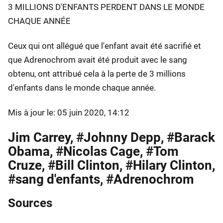
3 MILLIONS D'ENFANTS PERDENT DANS LE MONDE
CHAQUE ANNÉE
Ceux qui ont allégué que l'enfant avait été sacrifié et
que Adrenochrom avait été produit avec le sang
obtenu, ont attribué cela à la perte de 3 millions
d'enfants dans le monde chaque année.
Mis à jour le: 05 juin 2020, 14:12
Jim Carrey, #Johnny Depp, #Barack
Obama, #Nicolas Cage, #Tom
Cruze, #Bill Clinton, #Hilary Clinton,
#sang d'enfants, #Adrenochrom
Sources