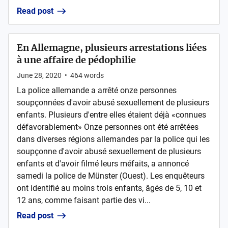
Read post
En Allemagne, plusieurs arrestations liées
à une affaire de pédophilie
June 28, 2020
•
464
words
La police allemande a arrêté onze personnes
soupçonnées d'avoir abusé sexuellement de plusieurs
enfants. Plusieurs d'entre elles étaient déjà «connues
défavorablement» Onze personnes ont été arrêtées
dans diverses régions allemandes par la police qui les
soupçonne d'avoir abusé sexuellement de plusieurs
enfants et d'avoir filmé leurs méfaits, a annoncé
samedi la police de Münster (Ouest). Les enquêteurs
ont identifié au moins trois enfants, âgés de 5, 10 et
12 ans, comme faisant partie des vi...
Read post