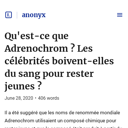
anonyx
Qu'est-ce que
Adrenochrom ? Les
célébrités boivent-elles
du sang pour rester
jeunes ?
June 28, 2020
•
406
words
Il a été suggéré que les noms de renommée mondiale
Adrenochrom utilisaient un composé chimique pour