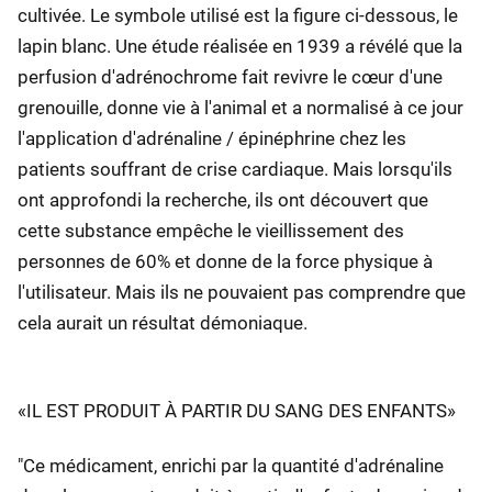
cultivée. Le symbole utilisé est la figure ci-dessous, le
lapin blanc. Une étude réalisée en 1939 a révélé que la
perfusion d'adrénochrome fait revivre le cœur d'une
grenouille, donne vie à l'animal et a normalisé à ce jour
l'application d'adrénaline / épinéphrine chez les
patients souffrant de crise cardiaque. Mais lorsqu'ils
ont approfondi la recherche, ils ont découvert que
cette substance empêche le vieillissement des
personnes de 60% et donne de la force physique à
l'utilisateur. Mais ils ne pouvaient pas comprendre que
cela aurait un résultat démoniaque.
«IL EST PRODUIT À PARTIR DU SANG DES ENFANTS»
"Ce médicament, enrichi par la quantité d'adrénaline