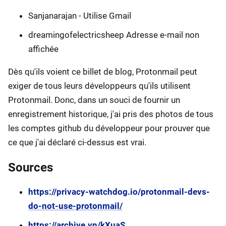
Sanjanarajan - Utilise Gmail
dreamingofelectricsheep Adresse e-mail non
affichée
Dès qu'ils voient ce billet de blog, Protonmail peut
exiger de tous leurs développeurs qu'ils utilisent
Protonmail. Donc, dans un souci de fournir un
enregistrement historique, j'ai pris des photos de tous
les comptes github du développeur pour prouver que
ce que j'ai déclaré ci-dessus est vrai.
Sources
https://privacy-watchdog.io/protonmail-devs-
do-not-use-protonmail/
https://archive.vn/kXuaS