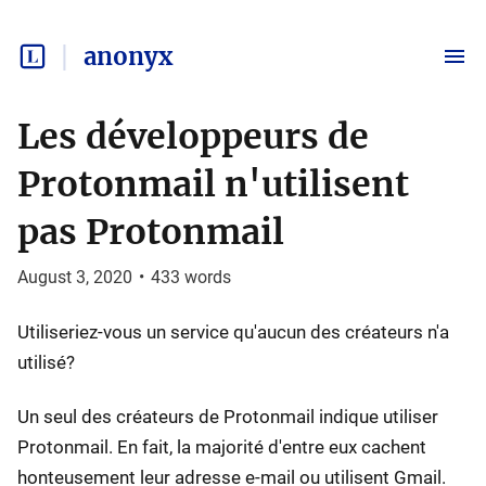
anonyx
Les développeurs de
Protonmail n'utilisent
pas Protonmail
August 3, 2020
•
433
words
Utiliseriez-vous un service qu'aucun des créateurs n'a
utilisé?
Un seul des créateurs de Protonmail indique utiliser
Protonmail. En fait, la majorité d'entre eux cachent
honteusement leur adresse e-mail ou utilisent Gmail.