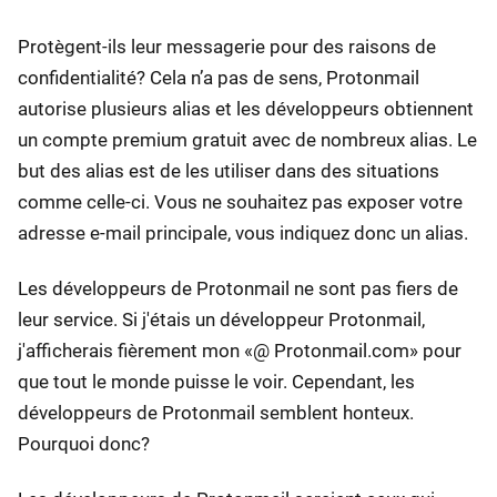
Protègent-ils leur messagerie pour des raisons de
confidentialité? Cela n’a pas de sens, Protonmail
autorise plusieurs alias et les développeurs obtiennent
un compte premium gratuit avec de nombreux alias. Le
but des alias est de les utiliser dans des situations
comme celle-ci. Vous ne souhaitez pas exposer votre
adresse e-mail principale, vous indiquez donc un alias.
Les développeurs de Protonmail ne sont pas fiers de
leur service. Si j'étais un développeur Protonmail,
j'afficherais fièrement mon «@ Protonmail.com» pour
que tout le monde puisse le voir. Cependant, les
développeurs de Protonmail semblent honteux.
Pourquoi donc?