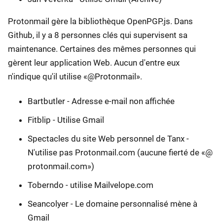
Protonmail gère la bibliothèque OpenPGP.js. Dans
Github, il y a 8 personnes clés qui supervisent sa
maintenance. Certaines des mêmes personnes qui
gèrent leur application Web. Aucun d'entre eux
n'indique qu'il utilise «@Protonmail».
Bartbutler - Adresse e-mail non affichée
Fitblip - Utilise Gmail
Spectacles du site Web personnel de Tanx -
N'utilise pas Protonmail.com (aucune fierté de «@
protonmail.com»)
Toberndo - utilise Mailvelope.com
Seancolyer - Le domaine personnalisé mène à
Gmail