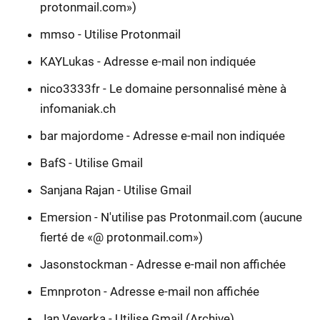
protonmail.com»)
mmso - Utilise Protonmail
KAYLukas - Adresse e-mail non indiquée
nico3333fr - Le domaine personnalisé mène à
infomaniak.ch
bar majordome - Adresse e-mail non indiquée
BafS - Utilise Gmail
Sanjana Rajan - Utilise Gmail
Emersion - N'utilise pas Protonmail.com (aucune
fierté de «@ protonmail.com»)
Jasonstockman - Adresse e-mail non affichée
Emnproton - Adresse e-mail non affichée
Jan Veverka - Utilise Gmail (Archive)