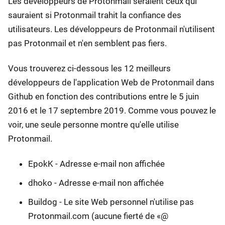
Les développeurs de Protonmail seraient ceux qui
sauraient si Protonmail trahit la confiance des
utilisateurs. Les développeurs de Protonmail n'utilisent
pas Protonmail et n'en semblent pas fiers.
Vous trouverez ci-dessous les 12 meilleurs
développeurs de l'application Web de Protonmail dans
Github en fonction des contributions entre le 5 juin
2016 et le 17 septembre 2019. Comme vous pouvez le
voir, une seule personne montre qu'elle utilise
Protonmail.
EpokK - Adresse e-mail non affichée
dhoko - Adresse e-mail non affichée
Buildog - Le site Web personnel n'utilise pas
Protonmail.com (aucune fierté de «@