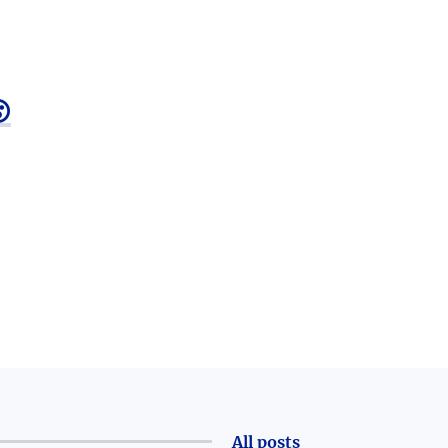

All posts