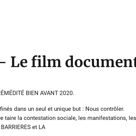
 Le film document
 PRÉMÉDITÉ BIEN AVANT 2020.
inés dans un seul et unique but : Nous contrôler.
e taire la contestation sociale, les manifestations, le
BARRIERES et LA