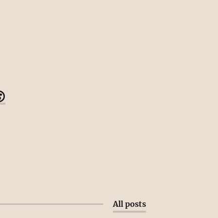

All posts