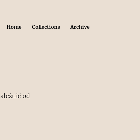
Home
Collections
Archive
zależnić od