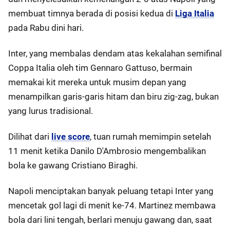
membuat timnya berada di posisi kedua di
Liga Italia
pada Rabu dini hari.
Inter, yang membalas dendam atas kekalahan semifinal
Coppa Italia oleh tim Gennaro Gattuso, bermain
memakai kit mereka untuk musim depan yang
menampilkan garis-garis hitam dan biru zig-zag, bukan
yang lurus tradisional.
Dilihat dari
live score
, tuan rumah memimpin setelah
11 menit ketika Danilo D'Ambrosio mengembalikan
bola ke gawang Cristiano Biraghi.
Napoli menciptakan banyak peluang tetapi Inter yang
mencetak gol lagi di menit ke-74. Martinez membawa
bola dari lini tengah, berlari menuju gawang dan, saat