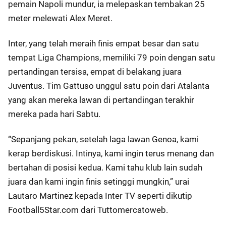
pemain Napoli mundur, ia melepaskan tembakan 25
meter melewati Alex Meret.
Inter, yang telah meraih finis empat besar dan satu
tempat Liga Champions, memiliki 79 poin dengan satu
pertandingan tersisa, empat di belakang juara
Juventus. Tim Gattuso unggul satu poin dari Atalanta
yang akan mereka lawan di pertandingan terakhir
mereka pada hari Sabtu.
“Sepanjang pekan, setelah laga lawan Genoa, kami
kerap berdiskusi. Intinya, kami ingin terus menang dan
bertahan di posisi kedua. Kami tahu klub lain sudah
juara dan kami ingin finis setinggi mungkin,” urai
Lautaro Martinez kepada Inter TV seperti dikutip
Football5Star.com dari Tuttomercatoweb.