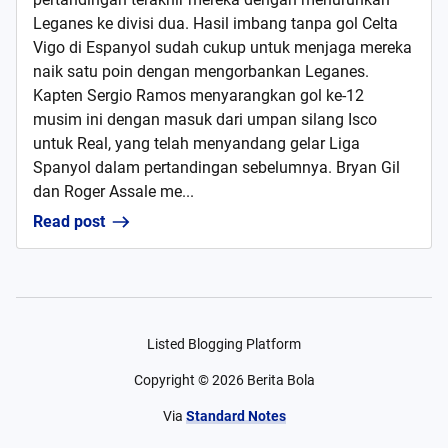
Leganes ke divisi dua. Hasil imbang tanpa gol Celta
Vigo di Espanyol sudah cukup untuk menjaga mereka
naik satu poin dengan mengorbankan Leganes.
Kapten Sergio Ramos menyarangkan gol ke-12
musim ini dengan masuk dari umpan silang Isco
untuk Real, yang telah menyandang gelar Liga
Spanyol dalam pertandingan sebelumnya. Bryan Gil
dan Roger Assale me...
Read post
Listed Blogging Platform
Copyright ©
2026
Berita Bola
Via
Standard Notes