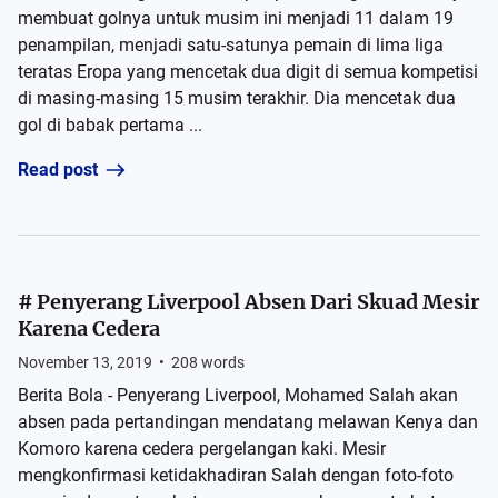
membuat golnya untuk musim ini menjadi 11 dalam 19
penampilan, menjadi satu-satunya pemain di lima liga
teratas Eropa yang mencetak dua digit di semua kompetisi
di masing-masing 15 musim terakhir. Dia mencetak dua
gol di babak pertama ...
Read post
# Penyerang Liverpool Absen Dari Skuad Mesir
Karena Cedera
November 13, 2019
•
208
words
Berita Bola - Penyerang Liverpool, Mohamed Salah akan
absen pada pertandingan mendatang melawan Kenya dan
Komoro karena cedera pergelangan kaki. Mesir
mengkonfirmasi ketidakhadiran Salah dengan foto-foto