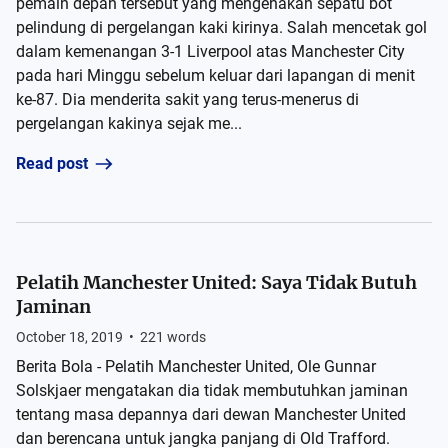
pemain depan tersebut yang mengenakan sepatu bot
pelindung di pergelangan kaki kirinya. Salah mencetak gol
dalam kemenangan 3-1 Liverpool atas Manchester City
pada hari Minggu sebelum keluar dari lapangan di menit
ke-87. Dia menderita sakit yang terus-menerus di
pergelangan kakinya sejak me...
Read post
Pelatih Manchester United: Saya Tidak Butuh
Jaminan
October 18, 2019
•
221
words
Berita Bola - Pelatih Manchester United, Ole Gunnar
Solskjaer mengatakan dia tidak membutuhkan jaminan
tentang masa depannya dari dewan Manchester United
dan berencana untuk jangka panjang di Old Trafford.