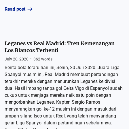
Read post
Leganes vs Real Madrid: Tren Kemenangan
Los Blancos Terhenti
July 20, 2020
•
362
words
Berita bola teraru hari ini, Senin, 20 Juli 2020. Juara Liga
Spanyol musim ini, Real Madrid membuat pertandingan
terakhir mereka dengan menurunkan Leganes ke divisi
dua. Hasil imbang tanpa gol Celta Vigo di Espanyol sudah
cukup untuk menjaga mereka naik satu poin dengan
mengorbankan Leganes. Kapten Sergio Ramos
menyarangkan gol ke-12 musim ini dengan masuk dari
umpan silang Isco untuk Real, yang telah menyandang
gelar Liga Spanyol dalam pertandingan sebelumnya.