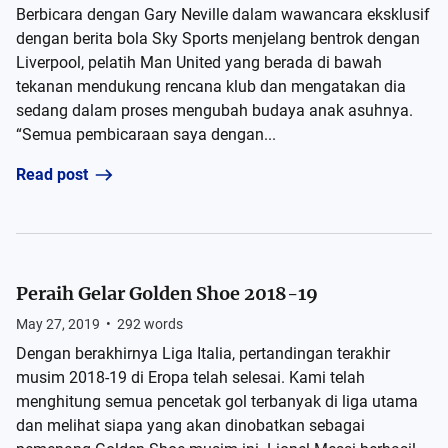
Berbicara dengan Gary Neville dalam wawancara eksklusif
dengan berita bola Sky Sports menjelang bentrok dengan
Liverpool, pelatih Man United yang berada di bawah
tekanan mendukung rencana klub dan mengatakan dia
sedang dalam proses mengubah budaya anak asuhnya.
“Semua pembicaraan saya dengan...
Read post
Peraih Gelar Golden Shoe 2018-19
May 27, 2019
•
292
words
Dengan berakhirnya Liga Italia, pertandingan terakhir
musim 2018-19 di Eropa telah selesai. Kami telah
menghitung semua pencetak gol terbanyak di liga utama
dan melihat siapa yang akan dinobatkan sebagai