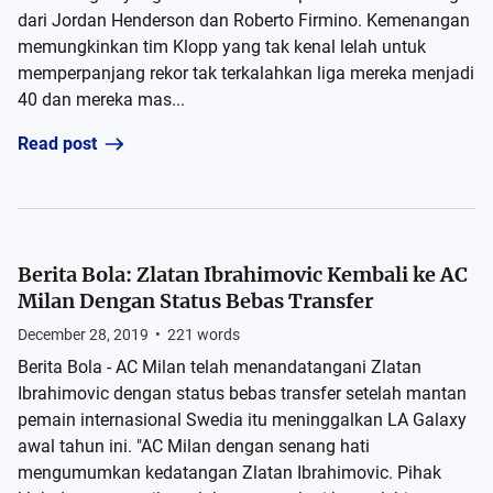
dari Jordan Henderson dan Roberto Firmino. Kemenangan
memungkinkan tim Klopp yang tak kenal lelah untuk
memperpanjang rekor tak terkalahkan liga mereka menjadi
40 dan mereka mas...
Read post
Berita Bola: Zlatan Ibrahimovic Kembali ke AC
Milan Dengan Status Bebas Transfer
December 28, 2019
•
221
words
Berita Bola - AC Milan telah menandatangani Zlatan
Ibrahimovic dengan status bebas transfer setelah mantan
pemain internasional Swedia itu meninggalkan LA Galaxy
awal tahun ini. "AC Milan dengan senang hati
mengumumkan kedatangan Zlatan Ibrahimovic. Pihak