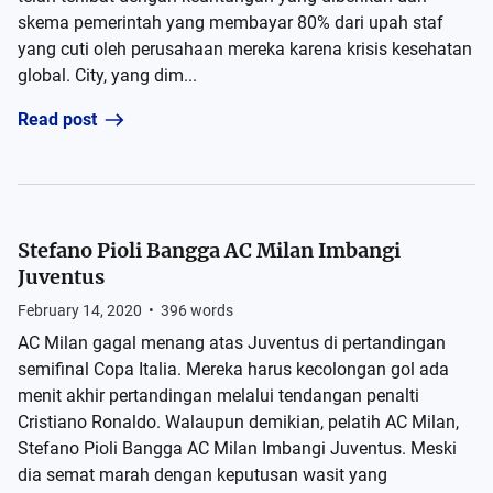
skema pemerintah yang membayar 80% dari upah staf
yang cuti oleh perusahaan mereka karena krisis kesehatan
global. City, yang dim...
Read post
Stefano Pioli Bangga AC Milan Imbangi
Juventus
February 14, 2020
•
396
words
AC Milan gagal menang atas Juventus di pertandingan
semifinal Copa Italia. Mereka harus kecolongan gol ada
menit akhir pertandingan melalui tendangan penalti
Cristiano Ronaldo. Walaupun demikian, pelatih AC Milan,
Stefano Pioli Bangga AC Milan Imbangi Juventus. Meski
dia semat marah dengan keputusan wasit yang