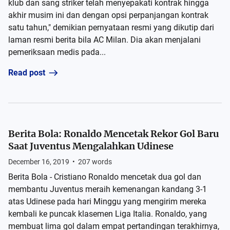
klub dan sang striker telah menyepakati kontrak hingga
akhir musim ini dan dengan opsi perpanjangan kontrak
satu tahun," demikian pernyataan resmi yang dikutip dari
laman resmi berita bila AC Milan. Dia akan menjalani
pemeriksaan medis pada...
Read post
Berita Bola: Ronaldo Mencetak Rekor Gol Baru
Saat Juventus Mengalahkan Udinese
December 16, 2019
•
207
words
Berita Bola - Cristiano Ronaldo mencetak dua gol dan
membantu Juventus meraih kemenangan kandang 3-1
atas Udinese pada hari Minggu yang mengirim mereka
kembali ke puncak klasemen Liga Italia. Ronaldo, yang
membuat lima gol dalam empat pertandingan terakhirnya,