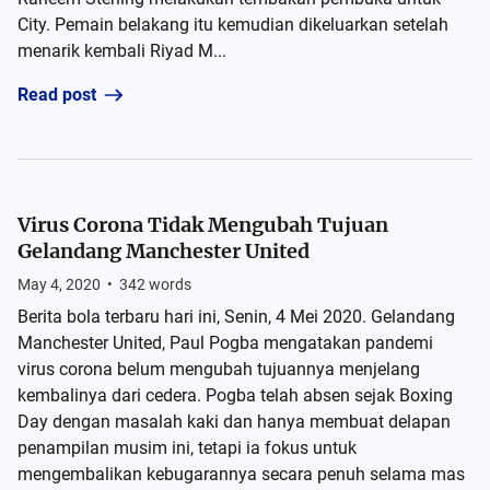
City. Pemain belakang itu kemudian dikeluarkan setelah
menarik kembali Riyad M...
Read post
Virus Corona Tidak Mengubah Tujuan
Gelandang Manchester United
May 4, 2020
•
342
words
Berita bola terbaru hari ini, Senin, 4 Mei 2020. Gelandang
Manchester United, Paul Pogba mengatakan pandemi
virus corona belum mengubah tujuannya menjelang
kembalinya dari cedera. Pogba telah absen sejak Boxing
Day dengan masalah kaki dan hanya membuat delapan
penampilan musim ini, tetapi ia fokus untuk
mengembalikan kebugarannya secara penuh selama mas