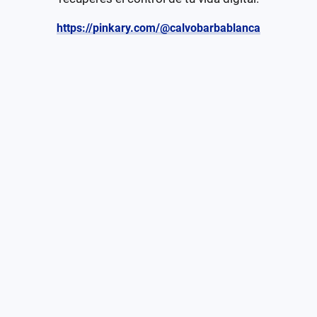
https://pinkary.com/@calvobarbablanca