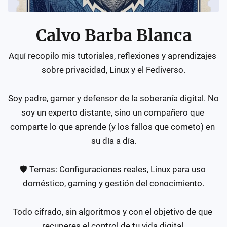
Calvo Barba Blanca
Aquí recopilo mis tutoriales, reflexiones y aprendizajes 
sobre privacidad, Linux y el Fediverso.

Soy padre, gamer y defensor de la soberanía digital. No 
soy un experto distante, sino un compañero que 
comparte lo que aprende (y los fallos que cometo) en 
su día a día.

🛡️ Temas: Configuraciones reales, Linux para uso 
doméstico, gaming y gestión del conocimiento.

Todo cifrado, sin algoritmos y con el objetivo de que 
recuperes el control de tu vida digital.