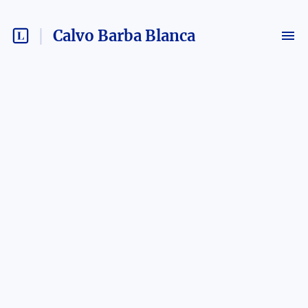
Calvo Barba Blanca