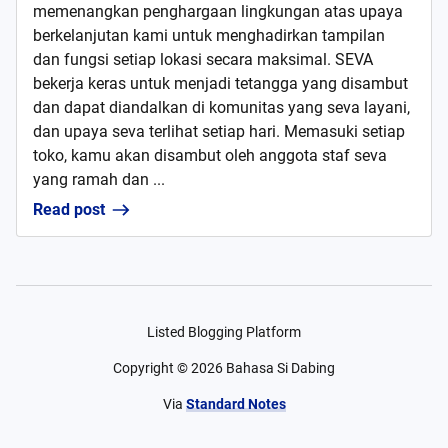
memenangkan penghargaan lingkungan atas upaya
berkelanjutan kami untuk menghadirkan tampilan
dan fungsi setiap lokasi secara maksimal. SEVA
bekerja keras untuk menjadi tetangga yang disambut
dan dapat diandalkan di komunitas yang seva layani,
dan upaya seva terlihat setiap hari. Memasuki setiap
toko, kamu akan disambut oleh anggota staf seva
yang ramah dan ...
Read post
Listed Blogging Platform
Copyright ©
2026
Bahasa Si Dabing
Via
Standard Notes