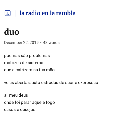
la radio en la rambla
duo
December 22, 2019
•
48
words
poemas são problemas
matrizes de sistema
que cicatrizam na tua mão
veias abertas, auto estradas de suor e expressão
ai, meu deus
onde foi parar aquele fogo
casos e desejos