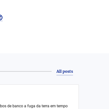

All posts
bos de banco a fuga da terra em tempo