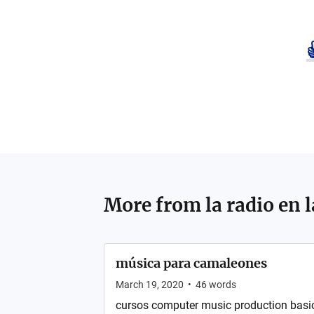
More from
la radio en 
música para camaleones
March 19, 2020
•
46
words
cursos computer music production basi