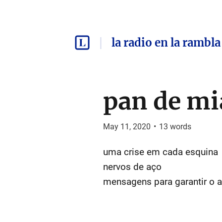
la radio en la rambla
pan de mi
May 11, 2020
•
13
words
uma crise em cada esquina
nervos de aço
mensagens para garantir o a