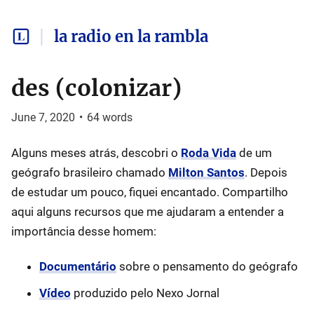
la radio en la rambla
des (colonizar)
June 7, 2020
•
64
words
Alguns meses atrás, descobri o
Roda Vida
de um
geógrafo brasileiro chamado
Milton Santos
. Depois
de estudar um pouco, fiquei encantado. Compartilho
aqui alguns recursos que me ajudaram a entender a
importância desse homem:
Documentário
sobre o pensamento do geógrafo
Vídeo
produzido pelo Nexo Jornal