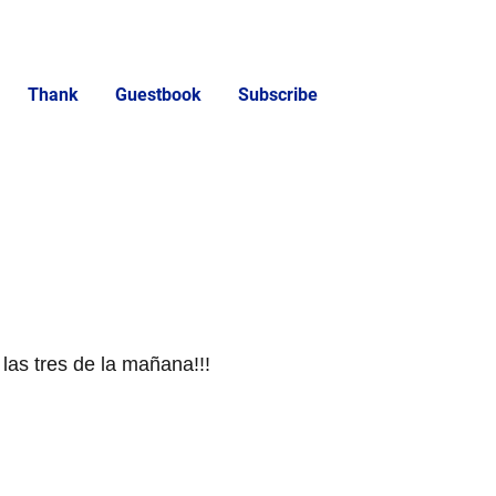
Thank
Guestbook
Subscribe
 las tres de la mañana!!!