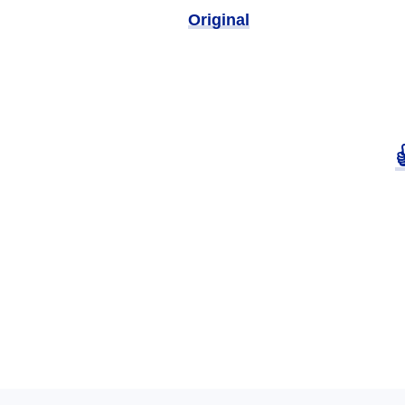
Original