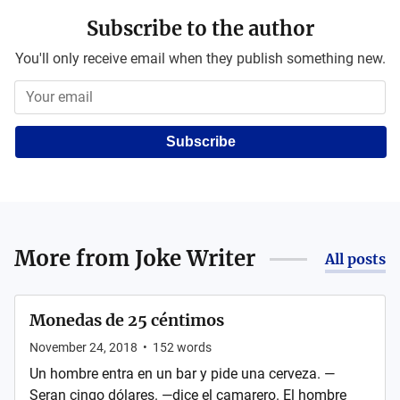
Subscribe to the author
You'll only receive email when they publish something new.
Subscribe
More from
Joke Writer
All posts
Monedas de 25 céntimos
November 24, 2018
•
152
words
Un hombre entra en un bar y pide una cerveza. —
Seran cinqo dólares. —dice el camarero. El hombre