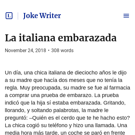
Joke Writer
La italiana embarazada
November 24, 2018
•
308
words
Un día, una chica italiana de dieciocho años le dijo
a su madre que hacía dos meses que no tenía la
regla. Muy preocupada, su madre se fue al farmacia
a comprar una prueba de embarazo. La prueba
indicó que la hija sí estaba embarazada. Gritando,
llorando, y soltando palabrotas, la madre le
preguntó: –Quién es el cerdo que te he hacho esto?
La chica cogió su teléfono y hizo una llamada. Una
media hora más tarde, un coche se paró en frente