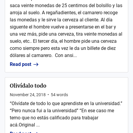
saca veinte monedas de 25 centimos del bolsillo y las
arroja al suelo. A regañadientes, el camarero recoge
las monedas y le sirve la cerveza al cliente. Al día
siguente el hombre vuelve a presentarse en el bar y
una vez más, pide una cerveza, tira veinte monedas al
suelo, etc.. El tercer día, el hombre pide una cerveza
como siempre pero esta vez le da un billete de diez
dólares al camarero. Con ansi...
Read post
Olivídalo todo
November 24, 2018
•
54
words
“Olvídate de todo lo que aprendiste en la universidad.”
“Pero nunca fui a la universidad” “En ese caso me
temo que no estás calificado para trabajar
acá. Original ...