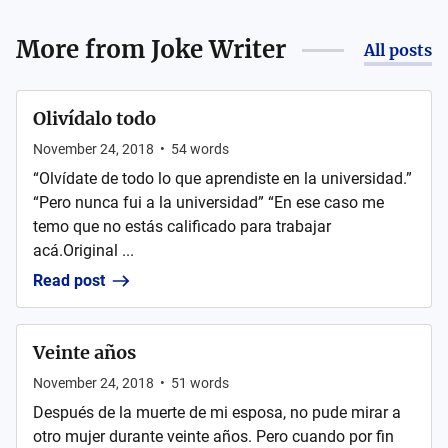
More from
Joke Writer
All posts
Olivídalo todo
November 24, 2018
•
54
words
“Olvídate de todo lo que aprendiste en la universidad.”
“Pero nunca fui a la universidad” “En ese caso me
temo que no estás calificado para trabajar
acá. Original ...
Read post
Veinte años
November 24, 2018
•
51
words
Después de la muerte de mi esposa, no pude mirar a
otro mujer durante veinte años. Pero cuando por fin