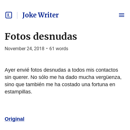
Joke Writer
Fotos desnudas
November 24, 2018
•
61
words
Ayer envié fotos desnudas a todos mis contactos
sin querer. No sólo me ha dado mucha vergüenza,
sino que también me ha costado una fortuna en
estampillas.
Original