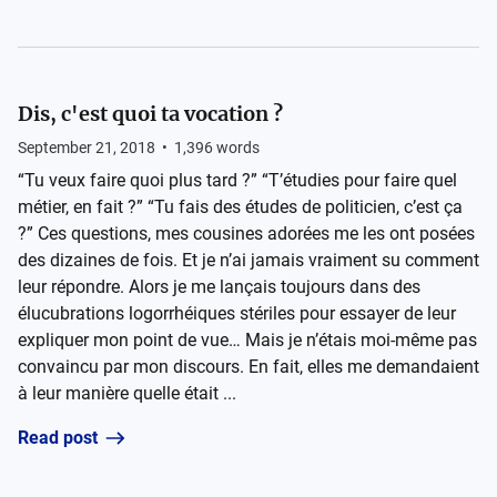
Dis, c'est quoi ta vocation ?
September 21, 2018
•
1,396
words
“Tu veux faire quoi plus tard ?” “T’étudies pour faire quel
métier, en fait ?” “Tu fais des études de politicien, c’est ça
?” Ces questions, mes cousines adorées me les ont posées
des dizaines de fois. Et je n’ai jamais vraiment su comment
leur répondre. Alors je me lançais toujours dans des
élucubrations logorrhéiques stériles pour essayer de leur
expliquer mon point de vue… Mais je n’étais moi-même pas
convaincu par mon discours. En fait, elles me demandaient
à leur manière quelle était ...
Read post