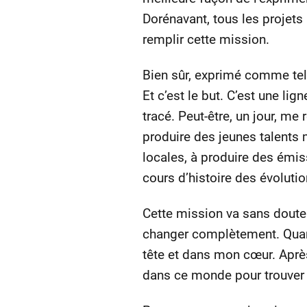
Dorénavant, tous les projets 
remplir cette mission.
Bien sûr, exprimé comme tel,
Et c’est le but. C’est une l
tracé. Peut-être, un jour, me
produire des jeunes talents 
locales, à produire des émi
cours d’histoire des évoluti
Cette mission va sans doute 
changer complètement. Quand 
tête et dans mon cœur. Après
dans ce monde pour trouver 