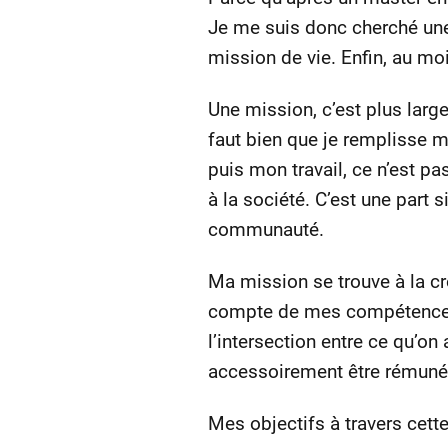
Je me suis donc cherché une 
mission de vie. Enfin, au moi
Une mission, c’est plus larg
faut bien que je remplisse mo
puis mon travail, ce n’est p
à la société. C’est une part
communauté.
Ma mission se trouve à la cr
compte de mes compétences 
l’intersection entre ce qu’o
accessoirement être rémuné
Mes objectifs à travers cette 