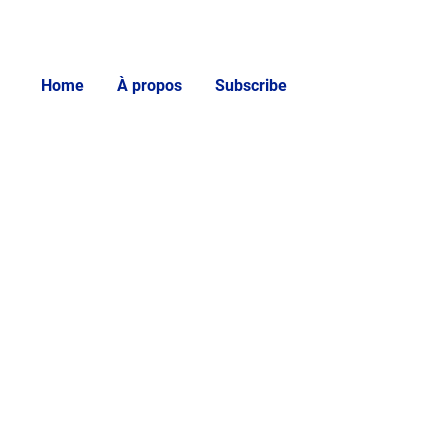
Home
À propos
Subscribe