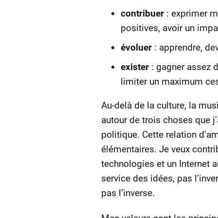
contribuer
: exprimer m
positives, avoir un impa
évoluer
: apprendre, de
exister
: gagner assez d
limiter un maximum ces 
Au-delà de la culture, la mus
autour de trois choses que j
politique. Cette relation d’a
élémentaires. Je veux contri
technologies et un Internet 
service des idées, pas l’inv
pas l’inverse.