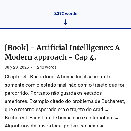
5,372
words
[Book] - Artificial Intelligence: A
Modern approach - Cap 4.
July 29, 2025
•
1,240
words
Chapter 4 - Busca local A busca local se importa
somente com o estado final, não com o trajeto que foi
percorrido. Portanto não guarda os estados
anteriores. Exemplo citado do problema de Bucharest,
que o retorno esperado era o trajeto de Arad →
Bucharest. Esse tipo de busca não é sistematica. →
Algoritmos de busca local podem solucionar