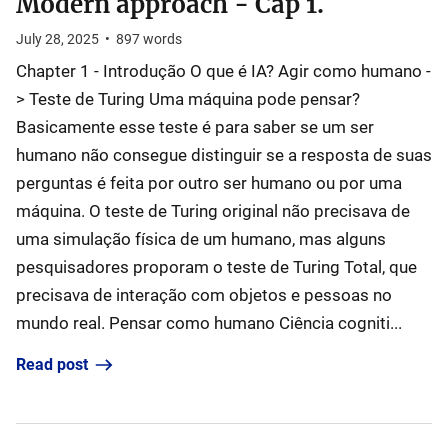
Modern approach - Cap 1.
July 28, 2025
•
897
words
Chapter 1 - Introdução O que é IA? Agir como humano -
> Teste de Turing Uma máquina pode pensar?
Basicamente esse teste é para saber se um ser
humano não consegue distinguir se a resposta de suas
perguntas é feita por outro ser humano ou por uma
máquina. O teste de Turing original não precisava de
uma simulação física de um humano, mas alguns
pesquisadores proporam o teste de Turing Total, que
precisava de interação com objetos e pessoas no
mundo real. Pensar como humano Ciência cogniti...
Read post