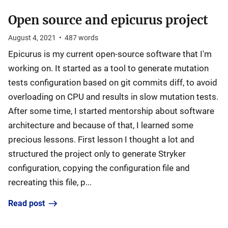
Open source and epicurus project
August 4, 2021
•
487
words
Epicurus is my current open-source software that I'm
working on. It started as a tool to generate mutation
tests configuration based on git commits diff, to avoid
overloading on CPU and results in slow mutation tests.
After some time, I started mentorship about software
architecture and because of that, I learned some
precious lessons. First lesson I thought a lot and
structured the project only to generate Stryker
configuration, copying the configuration file and
recreating this file, p...
Read post