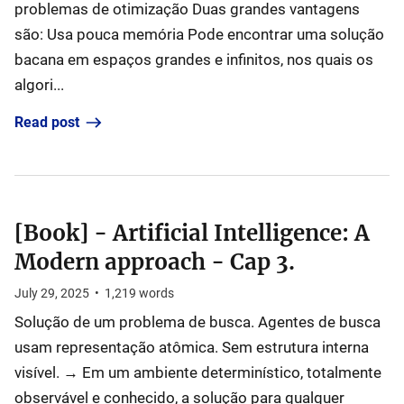
problemas de otimização Duas grandes vantagens
são: Usa pouca memória Pode encontrar uma solução
bacana em espaços grandes e infinitos, nos quais os
algori...
Read post
[Book] - Artificial Intelligence: A
Modern approach - Cap 3.
July 29, 2025
•
1,219
words
Solução de um problema de busca. Agentes de busca
usam representação atômica. Sem estrutura interna
visível. → Em um ambiente determinístico, totalmente
observável e conhecido, a solução para qualquer