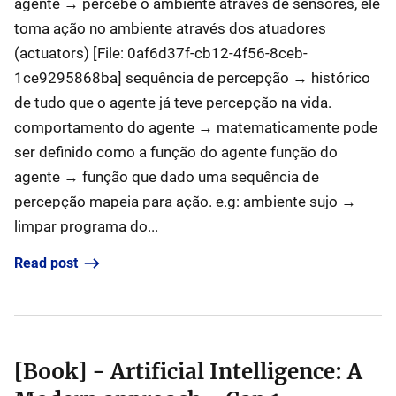
agente → percebe o ambiente através de sensores, ele
toma ação no ambiente através dos atuadores
(actuators) [File: 0af6d37f-cb12-4f56-8ceb-
1ce9295868ba] sequência de percepção → histórico
de tudo que o agente já teve percepção na vida.
comportamento do agente → matematicamente pode
ser definido como a função do agente função do
agente → função que dado uma sequência de
percepção mapeia para ação. e.g: ambiente sujo →
limpar programa do...
Read post
[Book] - Artificial Intelligence: A