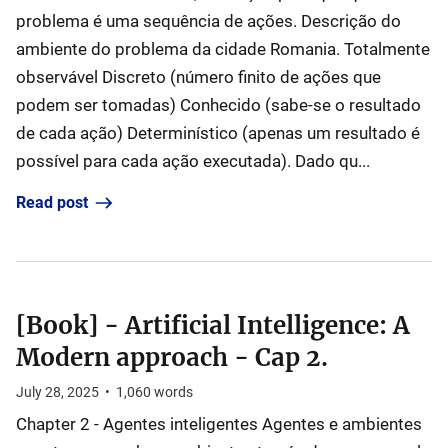
problema é uma sequência de ações. Descrição do
ambiente do problema da cidade Romania. Totalmente
observável Discreto (número finito de ações que
podem ser tomadas) Conhecido (sabe-se o resultado
de cada ação) Determinístico (apenas um resultado é
possível para cada ação executada). Dado qu...
Read post
[Book] - Artificial Intelligence: A
Modern approach - Cap 2.
July 28, 2025
•
1,060
words
Chapter 2 - Agentes inteligentes Agentes e ambientes