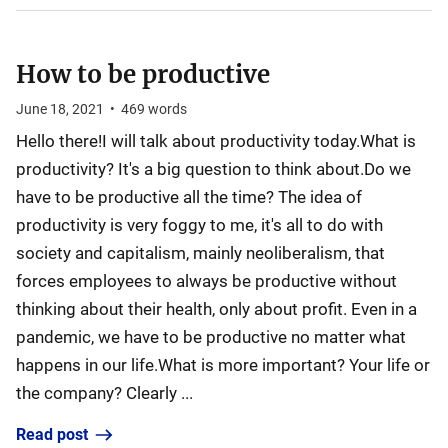
How to be productive
June 18, 2021
•
469
words
Hello there!I will talk about productivity today.What is
productivity? It's a big question to think about.Do we
have to be productive all the time? The idea of
productivity is very foggy to me, it's all to do with
society and capitalism, mainly neoliberalism, that
forces employees to always be productive without
thinking about their health, only about profit. Even in a
pandemic, we have to be productive no matter what
happens in our life.What is more important? Your life or
the company? Clearly ...
Read post