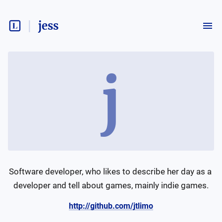
jess
j
Software developer, who likes to describe her day as a 
http://github.com/jtlimo