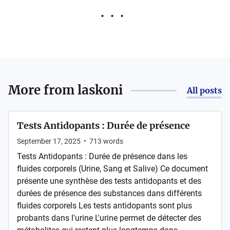
More from
laskoni
All posts
Tests Antidopants : Durée de présence
September 17, 2025
•
713
words
Tests Antidopants : Durée de présence dans les
fluides corporels (Urine, Sang et Salive) Ce document
présente une synthèse des tests antidopants et des
durées de présence des substances dans différents
fluides corporels Les tests antidopants sont plus
probants dans l'urine L'urine permet de détecter des