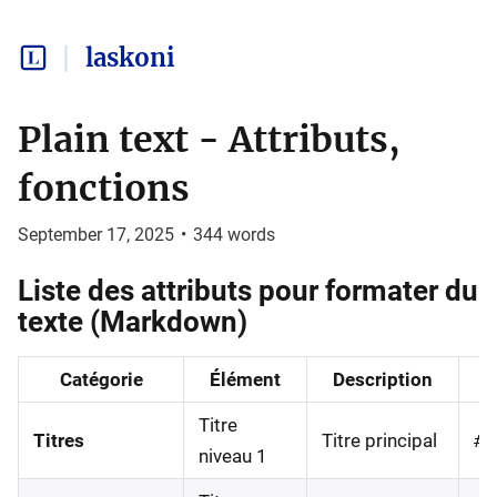
laskoni
Plain text - Attributs,
fonctions
September 17, 2025
•
344
words
Liste des attributs pour formater du
texte (Markdown)
Catégorie
Élément
Description
Titre
Titres
Titre principal
# 
niveau 1