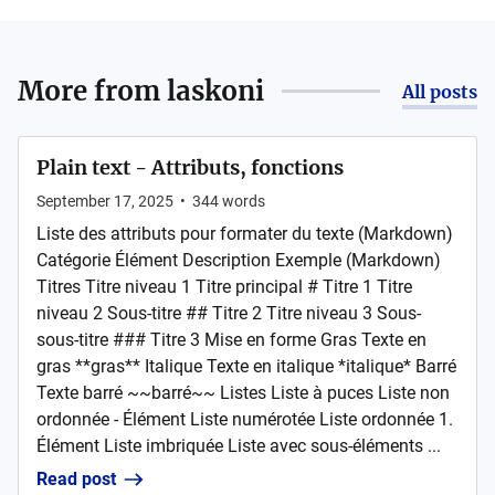
More from
laskoni
All posts
Plain text - Attributs, fonctions
September 17, 2025
•
344
words
Liste des attributs pour formater du texte (Markdown)
Catégorie Élément Description Exemple (Markdown)
Titres Titre niveau 1 Titre principal # Titre 1 Titre
niveau 2 Sous-titre ## Titre 2 Titre niveau 3 Sous-
sous-titre ### Titre 3 Mise en forme Gras Texte en
gras **gras** Italique Texte en italique *italique* Barré
Texte barré ~~barré~~ Listes Liste à puces Liste non
ordonnée - Élément Liste numérotée Liste ordonnée 1.
Élément Liste imbriquée Liste avec sous-éléments ...
Read post