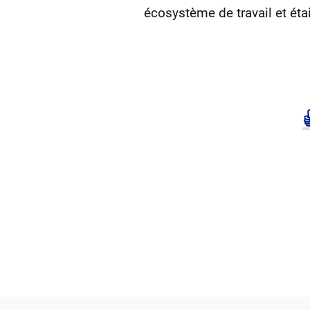
écosystème de travail et étai