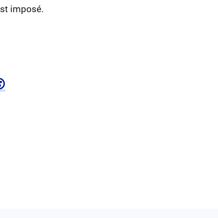
est imposé.
