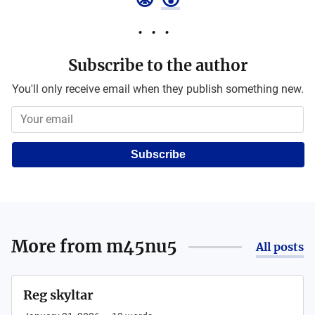
Subscribe to the author
You'll only receive email when they publish something new.
Subscribe
More from
m45nu5
All posts
Reg skyltar