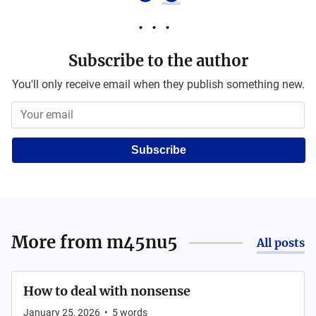
Subscribe to the author
You'll only receive email when they publish something new.
Subscribe
More from
m45nu5
All posts
How to deal with nonsense
January 25, 2026
•
5
words