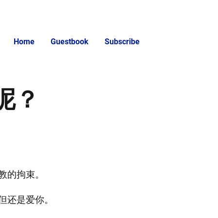
Home
Guestbook
Subscribe
呢？
教的拘束。
但还是爱你。