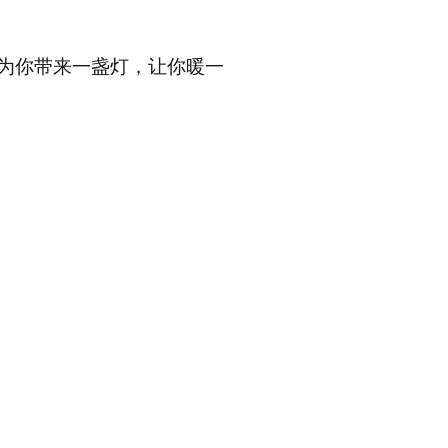
为你带来一盏灯，让你暖一