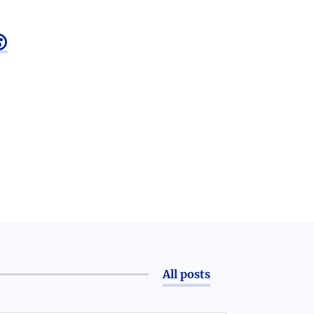

All posts