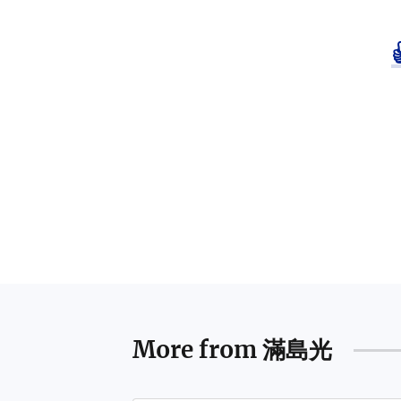
More from
滿島光