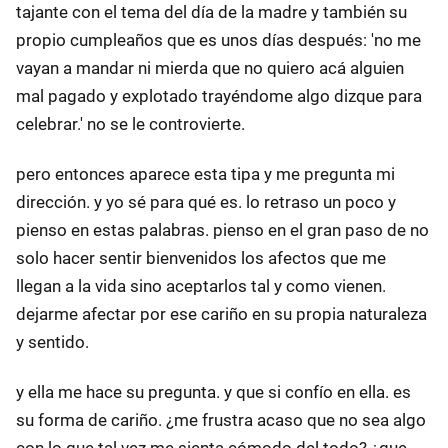
tajante con el tema del día de la madre y también su
propio cumpleaños que es unos días después: 'no me
vayan a mandar ni mierda que no quiero acá alguien
mal pagado y explotado trayéndome algo dizque para
celebrar.' no se le controvierte.
pero entonces aparece esta tipa y me pregunta mi
dirección. y yo sé para qué es. lo retraso un poco y
pienso en estas palabras. pienso en el gran paso de no
solo hacer sentir bienvenidos los afectos que me
llegan a la vida sino aceptarlos tal y como vienen.
dejarme afectar por ese cariño en su propia naturaleza
y sentido.
y ella me hace su pregunta. y que si confío en ella. es
su forma de cariño. ¿me frustra acaso que no sea algo