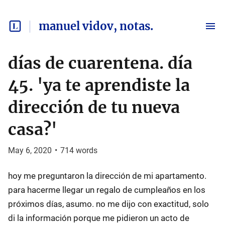
manuel vidov, notas.
días de cuarentena. día
45. 'ya te aprendiste la
dirección de tu nueva
casa?'
May 6, 2020
•
714
words
hoy me preguntaron la dirección de mi apartamento.
para hacerme llegar un regalo de cumpleaños en los
próximos días, asumo. no me dijo con exactitud, solo
di la información porque me pidieron un acto de