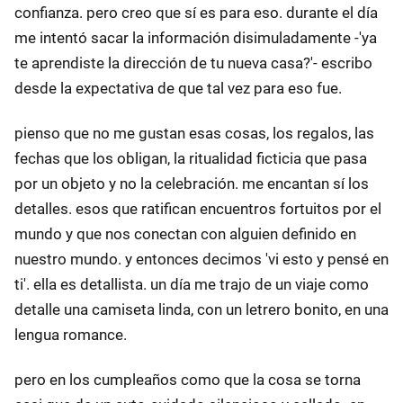
confianza. pero creo que sí es para eso. durante el día
me intentó sacar la información disimuladamente -'ya
te aprendiste la dirección de tu nueva casa?'- escribo
desde la expectativa de que tal vez para eso fue.
pienso que no me gustan esas cosas, los regalos, las
fechas que los obligan, la ritualidad ficticia que pasa
por un objeto y no la celebración. me encantan sí los
detalles. esos que ratifican encuentros fortuitos por el
mundo y que nos conectan con alguien definido en
nuestro mundo. y entonces decimos 'vi esto y pensé en
ti'. ella es detallista. un día me trajo de un viaje como
detalle una camiseta linda, con un letrero bonito, en una
lengua romance.
pero en los cumpleaños como que la cosa se torna