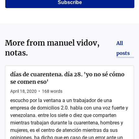
Subscribe
More from
manuel vidov,
All
notas.
posts
días de cuarentena. día 28. 'yo no sé cómo
se comen eso'
April 18, 2020
•
168
words
escucho por la ventana a un trabajador de una
empresa de domicilios 2.0. habla con una voz fuerte y
venezolana. entre los siete o diez que comparten
mientras trabajan durante la cuarentena, hombres y
mujeres, es el centro de atención mientras da sus
opiniones. ha dicho que en caso de un error ante un