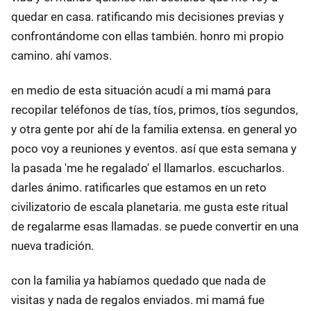
quedar en casa. ratificando mis decisiones previas y
confrontándome con ellas también. honro mi propio
camino. ahí vamos.
en medio de esta situación acudí a mi mamá para
recopilar teléfonos de tías, tíos, primos, tíos segundos,
y otra gente por ahí de la familia extensa. en general yo
poco voy a reuniones y eventos. así que esta semana y
la pasada 'me he regalado' el llamarlos. escucharlos.
darles ánimo. ratificarles que estamos en un reto
civilizatorio de escala planetaria. me gusta este ritual
de regalarme esas llamadas. se puede convertir en una
nueva tradición.
con la familia ya habíamos quedado que nada de
visitas y nada de regalos enviados. mi mamá fue