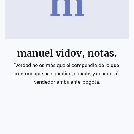
m
manuel vidov, notas.
"verdad no es más que el compendio de lo que 
creemos que ha sucedido, sucede, y sucederá": 
vendedor ambulante, bogotá.