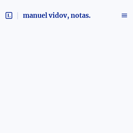
manuel vidov, notas.