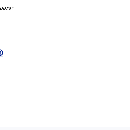
astar.
