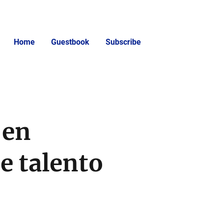
Home
Guestbook
Subscribe
 en
e talento