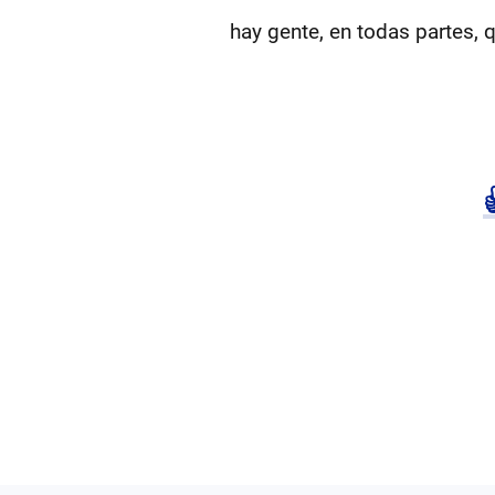
hay gente, en todas partes, 