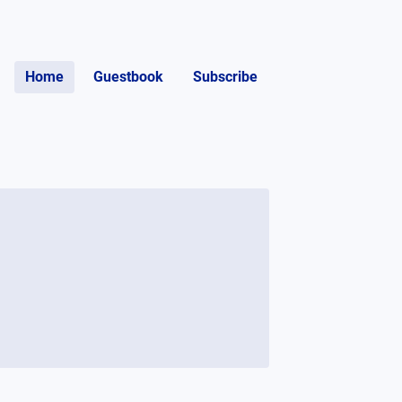
Home
Guestbook
Subscribe