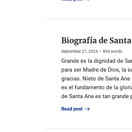
Biografía de Sant
September 27, 2024
•
894
words
Grande es la dignidad de San
para ser Madre de Dios, la s
gracias. Nieto de Santa Ana 
es el fundamento de la glori
de Santa Ana es tan grande 
Read post