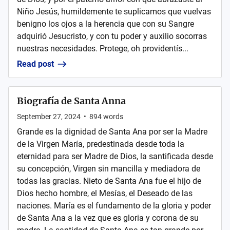
Niño Jesús, humildemente te suplicamos que vuelvas
benigno los ojos a la herencia que con su Sangre
adquirió Jesucristo, y con tu poder y auxilio socorras
nuestras necesidades. Protege, oh providentís...
Read post
Biografía de Santa Anna
September 27, 2024
•
894
words
Grande es la dignidad de Santa Ana por ser la Madre
de la Virgen María, predestinada desde toda la
eternidad para ser Madre de Dios, la santificada desde
su concepción, Virgen sin mancilla y mediadora de
todas las gracias. Nieto de Santa Ana fue el hijo de
Dios hecho hombre, el Mesías, el Deseado de las
naciones. María es el fundamento de la gloria y poder
de Santa Ana a la vez que es gloria y corona de su