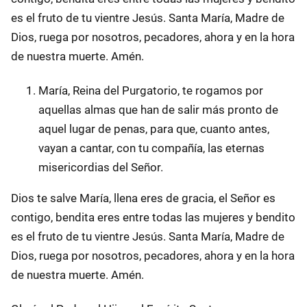
es el fruto de tu vientre Jesús. Santa María, Madre de
Dios, ruega por nosotros, pecadores, ahora y en la hora
de nuestra muerte. Amén.
María, Reina del Purgatorio, te rogamos por
aquellas almas que han de salir más pronto de
aquel lugar de penas, para que, cuanto antes,
vayan a cantar, con tu compañía, las eternas
misericordias del Señor.
Dios te salve María, llena eres de gracia, el Señor es
contigo, bendita eres entre todas las mujeres y bendito
es el fruto de tu vientre Jesús. Santa María, Madre de
Dios, ruega por nosotros, pecadores, ahora y en la hora
de nuestra muerte. Amén.