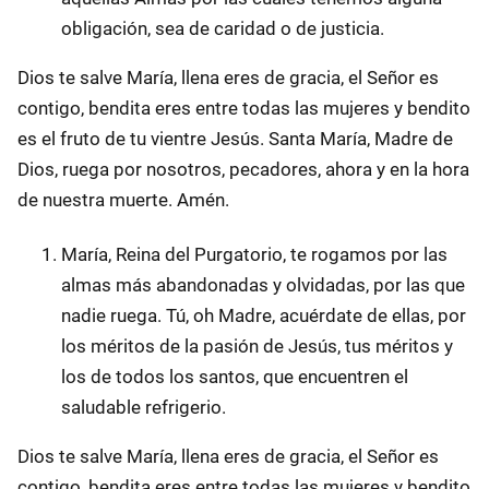
obligación, sea de caridad o de justicia.
Dios te salve María, llena eres de gracia, el Señor es
contigo, bendita eres entre todas las mujeres y bendito
es el fruto de tu vientre Jesús. Santa María, Madre de
Dios, ruega por nosotros, pecadores, ahora y en la hora
de nuestra muerte. Amén.
María, Reina del Purgatorio, te rogamos por las
almas más abandonadas y olvidadas, por las que
nadie ruega. Tú, oh Madre, acuérdate de ellas, por
los méritos de la pasión de Jesús, tus méritos y
los de todos los santos, que encuentren el
saludable refrigerio.
Dios te salve María, llena eres de gracia, el Señor es
contigo, bendita eres entre todas las mujeres y bendito