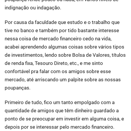
indignação ou indagação.
Por causa da faculdade que estudo e o trabalho que
tive no banco e também por tido bastante interesse
nessa coisa de mercado financeiro cedo na vida,
acabei aprendendo algumas coisas sobre vários tipos
de investimentos, lendo sobre Bolsa de Valores, títulos
de renda fixa, Tesouro Direto, etc., e me sinto
confortável pra falar com os amigos sobre esse
mercado, até arriscando um palpite sobre as nossas
poupanças.
Primeiro de tudo, fico um tanto empolgado com a
quantidade de amigos que têm dinheiro guardado a
ponto de se preocupar em investir em alguma coisa, e
depois por se interessar pelo mercado financeiro.