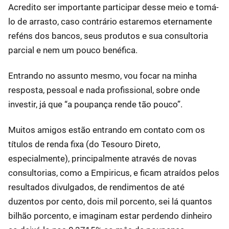
Acredito ser importante participar desse meio e tomá-
lo de arrasto, caso contrário estaremos eternamente
reféns dos bancos, seus produtos e sua consultoria
parcial e nem um pouco benéfica.
Entrando no assunto mesmo, vou focar na minha
resposta, pessoal e nada profissional, sobre onde
investir, já que “a poupança rende tão pouco”.
Muitos amigos estão entrando em contato com os
títulos de renda fixa (do Tesouro Direto,
especialmente), principalmente através de novas
consultorias, como a Empiricus, e ficam atraídos pelos
resultados divulgados, de rendimentos de até
duzentos por cento, dois mil porcento, sei lá quantos
bilhão porcento, e imaginam estar perdendo dinheiro