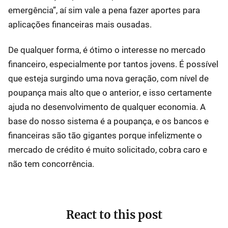
emergência”, aí sim vale a pena fazer aportes para
aplicações financeiras mais ousadas.
De qualquer forma, é ótimo o interesse no mercado
financeiro, especialmente por tantos jovens. É possível
que esteja surgindo uma nova geração, com nível de
poupança mais alto que o anterior, e isso certamente
ajuda no desenvolvimento de qualquer economia. A
base do nosso sistema é a poupança, e os bancos e
financeiras são tão gigantes porque infelizmente o
mercado de crédito é muito solicitado, cobra caro e
não tem concorrência.
React to this post