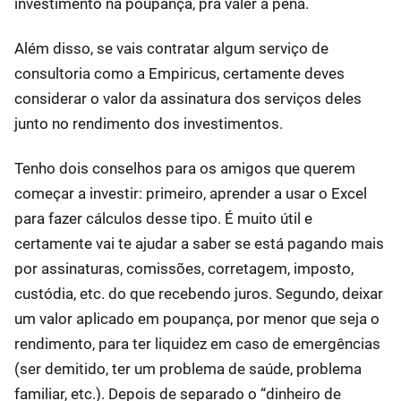
investimento na poupança, pra valer a pena.
Além disso, se vais contratar algum serviço de
consultoria como a Empiricus, certamente deves
considerar o valor da assinatura dos serviços deles
junto no rendimento dos investimentos.
Tenho dois conselhos para os amigos que querem
começar a investir: primeiro, aprender a usar o Excel
para fazer cálculos desse tipo. É muito útil e
certamente vai te ajudar a saber se está pagando mais
por assinaturas, comissões, corretagem, imposto,
custódia, etc. do que recebendo juros. Segundo, deixar
um valor aplicado em poupança, por menor que seja o
rendimento, para ter liquidez em caso de emergências
(ser demitido, ter um problema de saúde, problema
familiar, etc.). Depois de separado o “dinheiro de