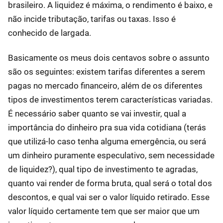
brasileiro. A liquidez é máxima, o rendimento é baixo, e
não incide tributação, tarifas ou taxas. Isso é
conhecido de largada.
Basicamente os meus dois centavos sobre o assunto
são os seguintes: existem tarifas diferentes a serem
pagas no mercado financeiro, além de os diferentes
tipos de investimentos terem características variadas.
É necessário saber quanto se vai investir, qual a
importância do dinheiro pra sua vida cotidiana (terás
que utilizá-lo caso tenha alguma emergência, ou será
um dinheiro puramente especulativo, sem necessidade
de liquidez?), qual tipo de investimento te agradas,
quanto vai render de forma bruta, qual será o total dos
descontos, e qual vai ser o valor líquido retirado. Esse
valor líquido certamente tem que ser maior que um