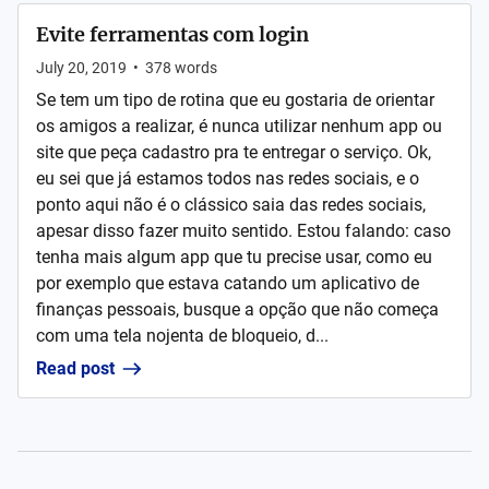
Evite ferramentas com login
July 20, 2019
•
378
words
Se tem um tipo de rotina que eu gostaria de orientar
os amigos a realizar, é nunca utilizar nenhum app ou
site que peça cadastro pra te entregar o serviço. Ok,
eu sei que já estamos todos nas redes sociais, e o
ponto aqui não é o clássico saia das redes sociais,
apesar disso fazer muito sentido. Estou falando: caso
tenha mais algum app que tu precise usar, como eu
por exemplo que estava catando um aplicativo de
finanças pessoais, busque a opção que não começa
com uma tela nojenta de bloqueio, d...
Read post