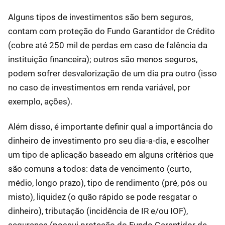
Alguns tipos de investimentos são bem seguros,
contam com proteção do Fundo Garantidor de Crédito
(cobre até 250 mil de perdas em caso de falência da
instituição financeira); outros são menos seguros,
podem sofrer desvalorização de um dia pra outro (isso
no caso de investimentos em renda variável, por
exemplo, ações).
Além disso, é importante definir qual a importância do
dinheiro de investimento pro seu dia-a-dia, e escolher
um tipo de aplicação baseado em alguns critérios que
são comuns a todos: data de vencimento (curto,
médio, longo prazo), tipo de rendimento (pré, pós ou
misto), liquidez (o quão rápido se pode resgatar o
dinheiro), tributação (incidência de IR e/ou IOF),