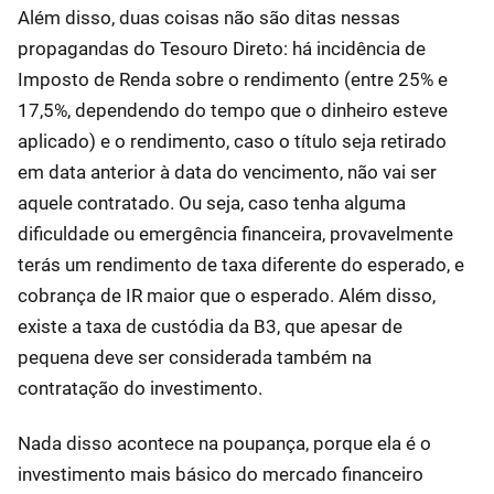
Além disso, duas coisas não são ditas nessas
propagandas do Tesouro Direto: há incidência de
Imposto de Renda sobre o rendimento (entre 25% e
17,5%, dependendo do tempo que o dinheiro esteve
aplicado) e o rendimento, caso o título seja retirado
em data anterior à data do vencimento, não vai ser
aquele contratado. Ou seja, caso tenha alguma
dificuldade ou emergência financeira, provavelmente
terás um rendimento de taxa diferente do esperado, e
cobrança de IR maior que o esperado. Além disso,
existe a taxa de custódia da B3, que apesar de
pequena deve ser considerada também na
contratação do investimento.
Nada disso acontece na poupança, porque ela é o
investimento mais básico do mercado financeiro