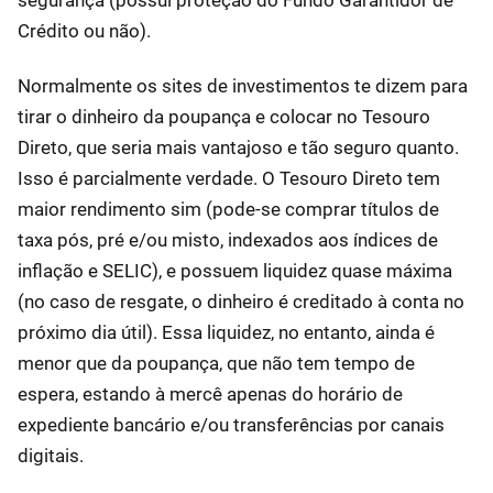
segurança (possui proteção do Fundo Garantidor de
Crédito ou não).
Normalmente os sites de investimentos te dizem para
tirar o dinheiro da poupança e colocar no Tesouro
Direto, que seria mais vantajoso e tão seguro quanto.
Isso é parcialmente verdade. O Tesouro Direto tem
maior rendimento sim (pode-se comprar títulos de
taxa pós, pré e/ou misto, indexados aos índices de
inflação e SELIC), e possuem liquidez quase máxima
(no caso de resgate, o dinheiro é creditado à conta no
próximo dia útil). Essa liquidez, no entanto, ainda é
menor que da poupança, que não tem tempo de
espera, estando à mercê apenas do horário de
expediente bancário e/ou transferências por canais
digitais.