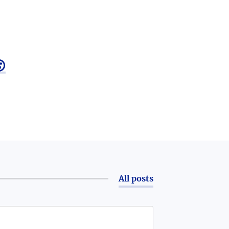

All posts